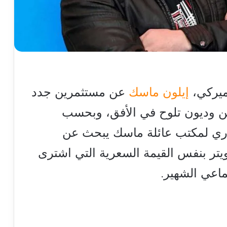
ميركي،
إيلون ماسك
عن مستثمرين جدد
ن وديون تلوح في الأفق، وبحسب
اري لمكتب عائلة ماسك يبحث عن
تر بنفس القيمة السعرية التي اشترى
تماعي الشهير.