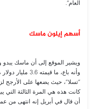
العام”.
أسهم إيلون ماسك
ويشير الموقع إلى أن ماسك يبدو وك
وأنه باع، ما قيمته
“تسلا”، حيث يضعها على الأرجح لز
كانت هذه هي المرة الثالثة التي ي
أن قال في أبريل إنه انتهى من عملي