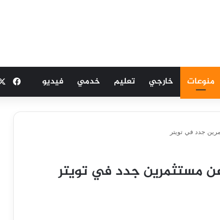
منوعات
خارجي
تعليم
خدمي
فيديو
فيسب
رين جدد في تويتر
عن مستثمرين جدد في تويتر