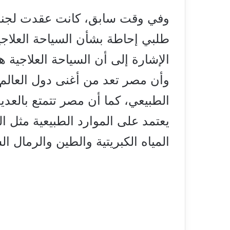
وفي وقت سابق، كانت عقدت لجنة 
طلبي إحاطة بشأن السياحة العلاجية
الإشارة إلى أن السياحة العلاجية 
وأن مصر تعد من أغنى دول العالم 
الطبيعي، كما أن مصر تتمتع بالعدي
يعتمد على الموارد الطبيعية مثل ال
المياه الكبريتية والطين والرمال ال