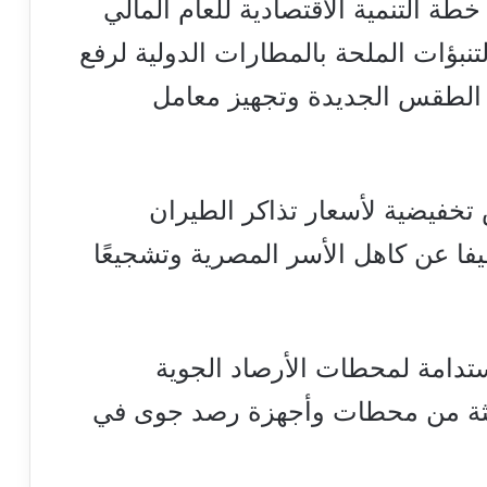
طة التنمية الاقتصادية للعام المالي
راكز التنبؤات الملحة بالمطارات الدولية لرفع
 الطقس الجديدة وتجهيز معامل
خفيضية لأسعار تذاكر الطيران
فا عن كاهل الأسر المصرية وتشجيعًا
ستدامة لمحطات الأرصاد الجوية
ديثة من محطات وأجهزة رصد جوى في