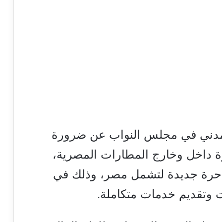
لمدني في مجلس النواب عن ضرورة
رة داخل وخارج المطارات المصرية،
 حرة جديدة لتشمل مصر، وذلك في
 وتقديم خدمات متكاملة.