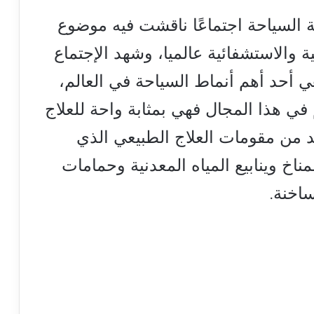
السياحة اجتماعًا ناقشت فيه موضوع
 والاستشفائية عالميا، وشهد الإجتماع
هي أحد أهم أنماط السياحة في العالم،
في هذا المجال فهي بمثابة واحة للعلاج
د من مقومات العلاج الطبيعي الذي
مناخ وينابيع المياه المعدنية وحمامات
ساخنة.