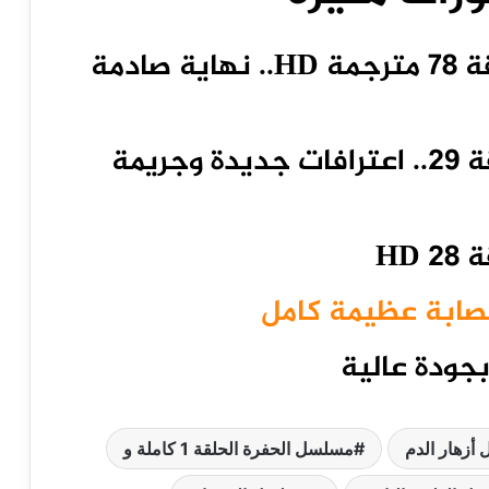
مشاهدة مسلسل القضاء الحلقة 78 مترجمة HD.. نهاية صادمة
مشاهدة مسلسل زينهم الحلقة 29.. اعترافات جديدة وجريمة
HD
عصابة عظيمة كامل
جودة عالية
أزهار الدم
مسلسل الحفرة الحلقة 1 كاملة و