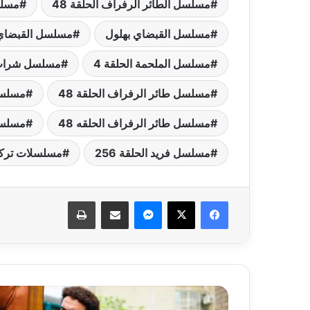
مسلسل الطائر الرفراف الحلقة 48
مسلس
مسلسل القبضاي بهلول
مسلسل القبضاي 
مسلسل الملحمة الحلقة 4
مسلسل شراب 
مسلسل طائر الرفراف الحلقة 48
مسلسل ط
مسلسل طائر الرفراف الحلقه 48
مسلسل 
مسلسل فريد الحلقة 256
مسلسلات تركي
فيسبوك
‫X
ماسنجر
مشاركة عبر البريد
طباعة
مسلسل
نصي