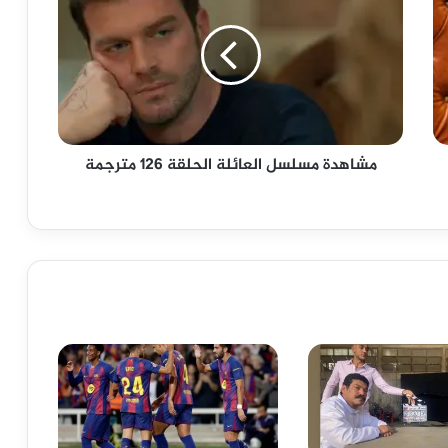
العائلة
الحلقة
126
مترجمة
مشاهدة مسلسل العائلة الحلقة 126 مترجمة