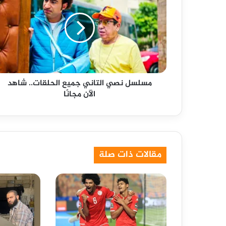
التاني
جميع
الحلقات..
شاهد
الآن
مجانًا
مسلسل نصي التاني جميع الحلقات.. شاهد
الآن مجانًا
مقالات ذات صلة