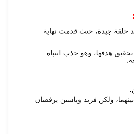
سلسل فريد حلقة جيدة، حيث قدمت نهاية
تحقيق هدفها، وهو جذب انتباه
ة.
.
ينهما، ولكن فريد وياسين يرفضان