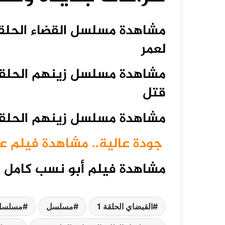
لعمر
قتل
مشاهدة مسلسل زينهم الحلقة 28 
جودة عالية.. مشاهدة فيلم 
مشاهدة فيلم أبو نسب كامل ب
القبضاي الحلقة 1
مسلسل
مسلسل 