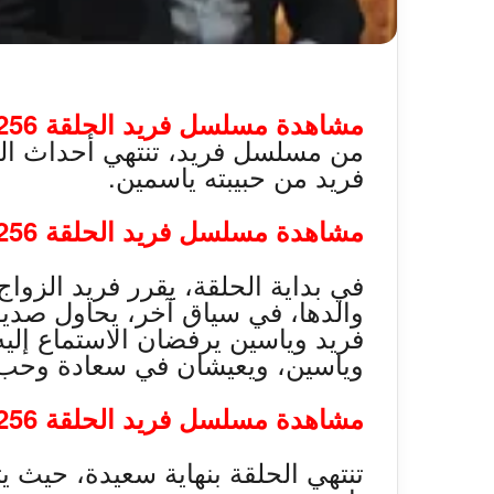
مشاهدة مسلسل فريد الحلقة 256.. نهاية غير متوقعة،
من مسلسل فريد، تنتهي أحداث ال
فريد من حبيبته ياسمين.
مشاهدة مسلسل فريد الحلقة 256
في بداية الحلقة، يقرر فريد الزوا
والدها، في سياق آخر، يحاول صديق
فريد وياسين يرفضان الاستماع إليه،
وياسين، ويعيشان في سعادة وحب
مشاهدة مسلسل فريد الحلقة 256
تنتهي الحلقة بنهاية سعيدة، حيث ي