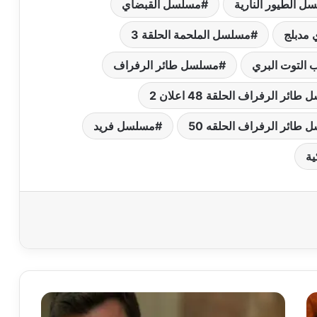
ل الطيور النارية
مسلسل القبضاي
مدبلج
مسلسل الملحمة الحلقة 3
التوت البري
مسلسل طائر الرفراف
ائر الرفراف الحلقة 48 اعلان 2
طائر الرفراف الحلقه 50
مسلسل فريد
ة
مشاهدة
مسلسل