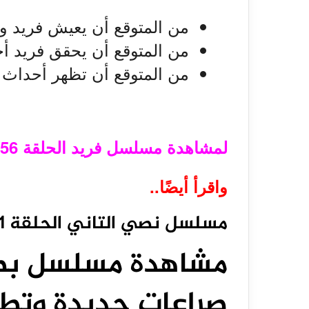
من المتوقع أن يعيش فريد 
من المتوقع أن يحقق فريد أحل
من المتوقع أن تظهر أحداث 
لمشاهدة مسلسل فريد الحلقة 256 يمكنك من خلال النقر هنا
واقرأ أيضًا..
مسلسل نصي التاني الحلقة 11.. شاهد الآن
صراعات جديدة وتطو