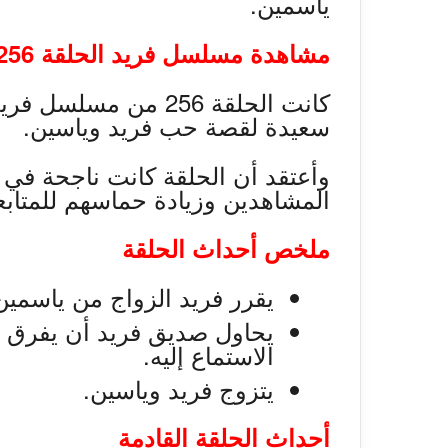
ياسمين.
مشاهدة مسلسل فريد الحلقة 256
كانت الحلقة 256 من م
سعيدة لقصة حب فريد وياسين.
وأعتقد أن الحلقة كانت ناجحة في 
المشاهدين وزيادة حماسهم للمتابع
ملخص أحداث الحلقة
يقرر فريد الزواج من ياسمين
يحاول صديق فريد أن يفرق ب
الاستماع إليه.
يتزوج فريد وياسين.
أحداث الحلقة القادمة