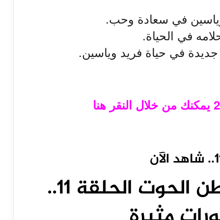
وياسين في سعادة وحب.
امه في الحياة.
جديدة في حياة فريد وياسين.
مشاهدة مسلسل بطن الحوت الحلقة 11..
رات مثيرة