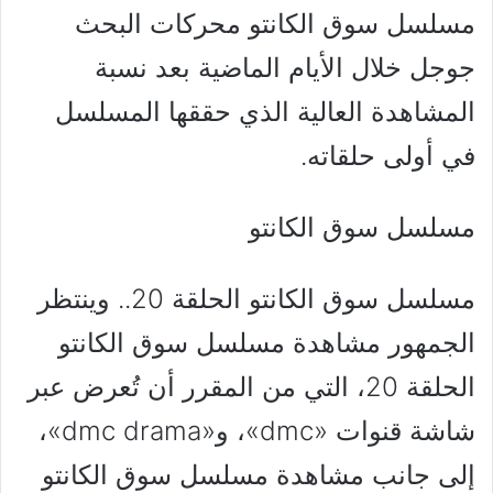
مسلسل سوق الكانتو محركات البحث
جوجل خلال الأيام الماضية بعد نسبة
المشاهدة العالية الذي حققها المسلسل
في أولى حلقاته.
مسلسل سوق الكانتو
مسلسل سوق الكانتو الحلقة 20.. وينتظر
الجمهور مشاهدة مسلسل سوق الكانتو
الحلقة 20، التي من المقرر أن تُعرض عبر
شاشة قنوات «dmc»، و«dmc drama»،
إلى جانب مشاهدة مسلسل سوق الكانتو