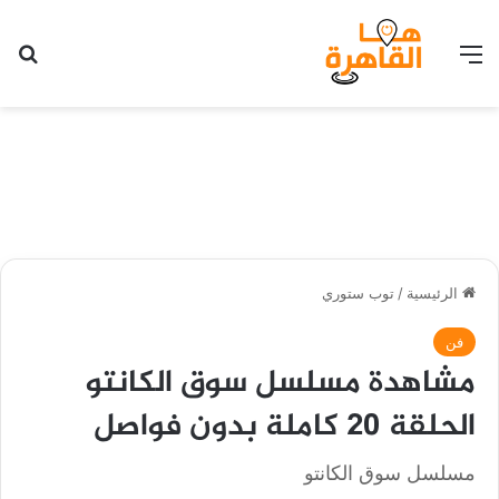
القائمة
بح
الرئيسية
/
توب ستوري
فن
مشاهدة مسلسل سوق الكانتو
الحلقة 20 كاملة بدون فواصل
مسلسل سوق الكانتو