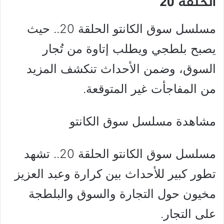
الحلقة 20
مسلسل سوق الكانتو الحلقة 20.. حيث
يصبح بلطجي ويطلب إتاوة من تُجار
السوق، وضمن الأحداث تنكشف المزيد
من المفاجأت غير المتوقعة.
مشاهدة مسلسل سوق الكانتو
مسلسل سوق الكانتو الحلقة 20.. تشهد
تطور كبير للأحداث بين كرارة وعبد العزيز
مخيون حول التجارة والسوق والبلطجة
على التجار.