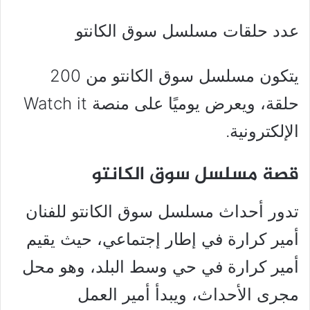
عدد حلقات مسلسل سوق الكانتو
يتكون مسلسل سوق الكانتو من 200
حلقة، ويعرض يوميًا على منصة Watch it
الإلكترونية.
قصة مسلسل سوق الكانتو
تدور أحداث مسلسل سوق الكانتو للفنان
أمير كرارة في إطار إجتماعي، حيث يقيم
أمير كرارة في حي وسط البلد، وهو محل
مجرى الأحداث، ويبدأ أمير العمل