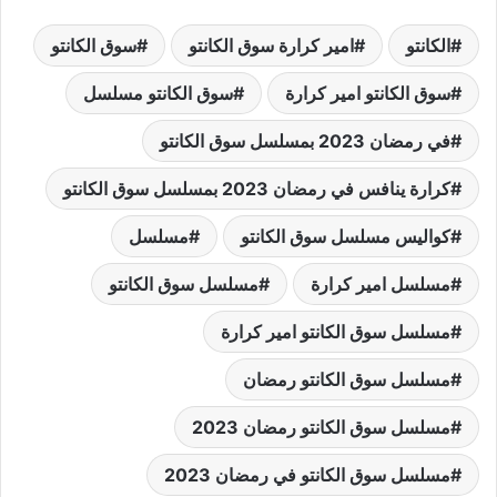
الكانتو
امير كرارة سوق الكانتو
سوق الكانتو
سوق الكانتو امير كرارة
سوق الكانتو مسلسل
في رمضان 2023 بمسلسل سوق الكانتو
كرارة ينافس في رمضان 2023 بمسلسل سوق الكانتو
كواليس مسلسل سوق الكانتو
مسلسل
مسلسل امير كرارة
مسلسل سوق الكانتو
مسلسل سوق الكانتو امير كرارة
مسلسل سوق الكانتو رمضان
مسلسل سوق الكانتو رمضان 2023
مسلسل سوق الكانتو في رمضان 2023