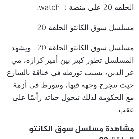
الحلقة 20 على منصة watch it.
مسلسل سوق الكانتو الحلقة 20
مسلسل سوق الكانتو الحلقة 20.. ويشهد
المسلسل تطور كبير بين أمير كرارة، مي
عز الدين، بسبب تورطه في خناقة بالشارع
حيث ينجرح وجهه فيها، ويتورط في أزمة
مع الحكومة لذلك تتحول حياته رأسًا على
عقب.
مشاهدة مسلسل سوق الكانتو