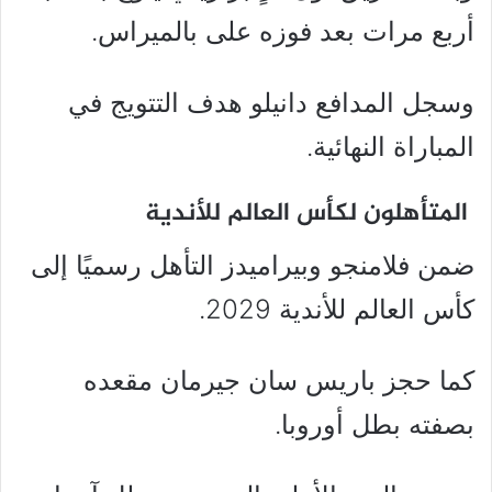
أربع مرات بعد فوزه على بالميراس.
وسجل المدافع دانيلو هدف التتويج في
المباراة النهائية.
المتأهلون لكأس العالم للأندية
ضمن فلامنجو وبيراميدز التأهل رسميًا إلى
كأس العالم للأندية 2029.
كما حجز باريس سان جيرمان مقعده
بصفته بطل أوروبا.