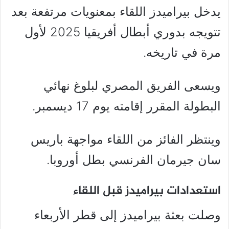
يدخل بيراميدز اللقاء بمعنويات مرتفعة بعد
تتويجه بدوري أبطال أفريقيا 2025 لأول
مرة في تاريخه.
ويسعى الفريق المصري لبلوغ نهائي
البطولة المقرر إقامته يوم 17 ديسمبر.
وينتظر الفائز من اللقاء مواجهة باريس
سان جيرمان الفرنسي بطل أوروبا.
استعدادات بيراميدز قبل اللقاء
وصلت بعثة بيراميدز إلى قطر الأربعاء