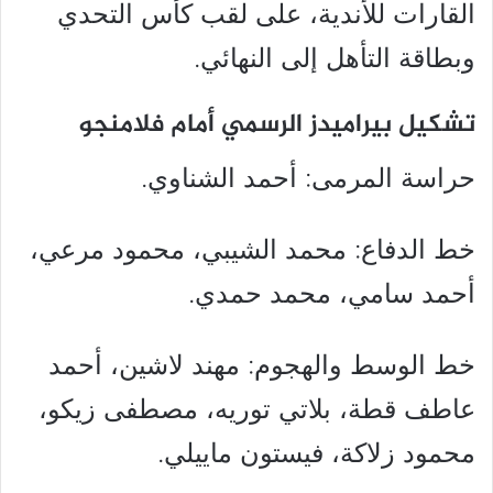
القارات للأندية، على لقب كأس التحدي
وبطاقة التأهل إلى النهائي.
تشكيل بيراميدز الرسمي أمام فلامنجو
حراسة المرمى: أحمد الشناوي.
خط الدفاع: محمد الشيبي، محمود مرعي،
أحمد سامي، محمد حمدي.
خط الوسط والهجوم: مهند لاشين، أحمد
عاطف قطة، بلاتي توريه، مصطفى زيكو،
محمود زلاكة، فيستون ماييلي.