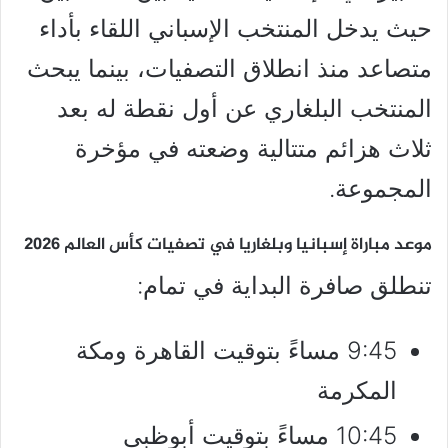
حيث يدخل المنتخب الإسباني اللقاء بأداء
متصاعد منذ انطلاق التصفيات، بينما يبحث
المنتخب البلغاري عن أول نقطة له بعد
ثلاث هزائم متتالية وضعته في مؤخرة
المجموعة.
موعد مباراة إسبانيا وبلغاريا في تصفيات كأس العالم 2026
تنطلق صافرة البداية في تمام:
9:45 مساءً بتوقيت القاهرة ومكة
المكرمة
10:45 مساءً بتوقيت أبوظبي