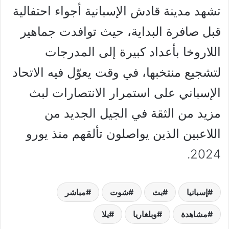
تشهد مدينة قادش الإسبانية أجواء احتفالية
قبل صافرة البداية، حيث توافدت جماهير
اللاروخا بأعداد كبيرة إلى المدرجات
لتشجيع منتخبها، في وقت يعوّل فيه الاتحاد
الإسباني على استمرار الانتصارات لبث
مزيد من الثقة في الجيل الجديد من
اللاعبين الذين يواصلون تألقهم منذ يورو
2024.
إسبانيا
بث
شوت
مباشر
مشاهدة
وبلغاريا
يلا