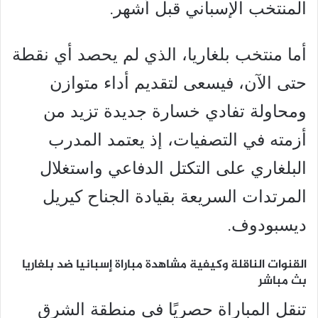
المنتخب الإسباني قبل أشهر.
أما منتخب بلغاريا، الذي لم يحصد أي نقطة
حتى الآن، فيسعى لتقديم أداء متوازن
ومحاولة تفادي خسارة جديدة تزيد من
أزمته في التصفيات، إذ يعتمد المدرب
البلغاري على التكتل الدفاعي واستغلال
المرتدات السريعة بقيادة الجناح كيريل
ديسبودوف.
القنوات الناقلة وكيفية مشاهدة مباراة إسبانيا ضد بلغاريا
بث مباشر
تنقل المباراة حصريًا في منطقة الشرق