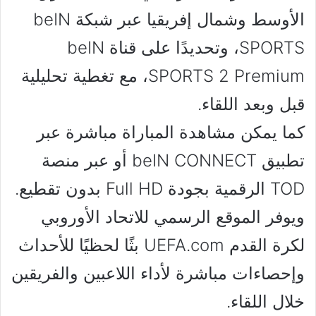
الأوسط وشمال إفريقيا عبر شبكة beIN
SPORTS، وتحديدًا على قناة beIN
SPORTS 2 Premium، مع تغطية تحليلية
قبل وبعد اللقاء.
كما يمكن مشاهدة المباراة مباشرة عبر
تطبيق beIN CONNECT أو عبر منصة
TOD الرقمية بجودة Full HD بدون تقطيع.
ويوفر الموقع الرسمي للاتحاد الأوروبي
لكرة القدم UEFA.com بثًا لحظيًا للأحداث
وإحصاءات مباشرة لأداء اللاعبين والفريقين
خلال اللقاء.