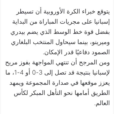
يتوقع خبراء الكرة الأوروبية أن تسيطر
إسبانيا على مجريات المباراة من البداية
بفضل قوة خط الوسط الذي يضم بيدري
وميرينو، بينما سيحاول المنتخب البلغاري
الصمود دفاعيًا قدر الإمكان.
ومن المرجح أن تنتهي المواجهة بفوز مريح
لإسبانيا بنتيجة قد تصل إلى 3-0 أو 4-1، ما
يعزز موقعها في صدارة المجموعة ويمهد
الطريق أمامها نحو التأهل المبكر لكأس
العالم.