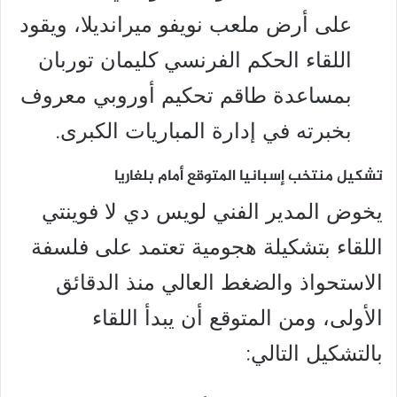
على أرض ملعب نويفو ميرانديلا، ويقود
اللقاء الحكم الفرنسي كليمان توربان
بمساعدة طاقم تحكيم أوروبي معروف
بخبرته في إدارة المباريات الكبرى.
تشكيل منتخب إسبانيا المتوقع أمام بلغاريا
يخوض المدير الفني لويس دي لا فوينتي
اللقاء بتشكيلة هجومية تعتمد على فلسفة
الاستحواذ والضغط العالي منذ الدقائق
الأولى، ومن المتوقع أن يبدأ اللقاء
بالتشكيل التالي: