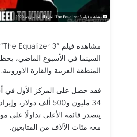
مشاهدة فيلم The Equalizer 3 الجزء الثالث مترجم 2023
مش
السينما في الأسبوع الماضي، يحظ
المنطقة العربية والقارة الأوروبية.
فقد حصل على المركز الأول في أسب
يتصدر قائمة الأعلى تداولًا على م
معه مئات الآلاف من المتابعين.