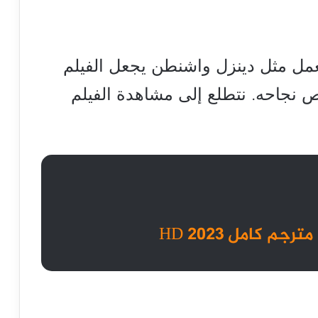
عمل مثل دينزل واشنطن يجعل الفيلم
ص نجاحه. نتطلع إلى مشاهدة الفيلم