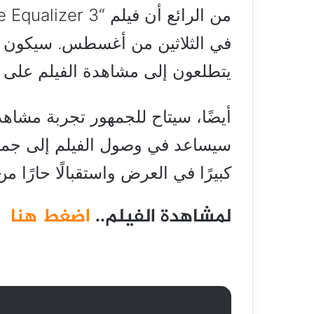
في الثلاثين من أغسطس. سيكون هذا
يتطلعون إلى مشاهدة الفيلم على ا
أيضًا، سيتاح للجمهور تجربة مشاهدة
سيساعد في وصول الفيلم إلى جمهور
كبيرًا في العرض واستقبالًا حارًا من
لمشاهدة الفيلم..
اضغط هنا