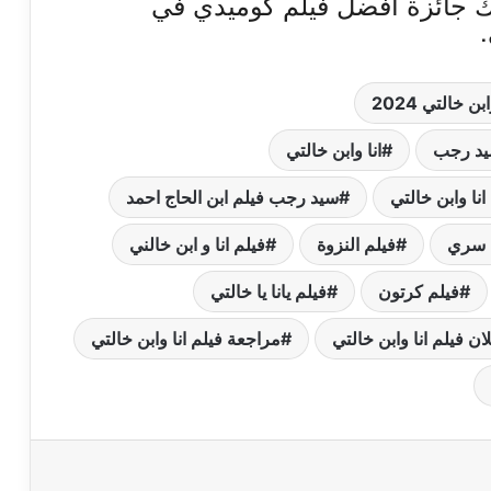
ذلك جائزة أفضل فيلم كوميدي في
ن خالتي 2024
سيد رجب
انا وابن خالتي
نا وابن خالتي
سيد رجب فيلم ابن الحاج احمد
ن سري
فيلم النزوة
فيلم انا و ابن خالني
فيلم كرتون
فيلم يانا يا خالتي
ن فيلم انا وابن خالتي
مراجعة فيلم انا وابن خالتي