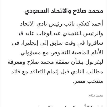
محمد صلاح والاتحاد السعودي
أحمد كعكي نائب رئيس نادي الاتحاد
والرئيس التنفيذي عبدالوهاب عابد قد
سافروا في وقت سابق إلي إنجلترا، في
الأيام الماضية للتفاوض مع مسؤولي
ليفربول بشأن صفقة محمد صلاح ومعرفة
مطالب النادي قبل إتمام التعاقد مع قائد
منتخب مصر.
محمد صلاح