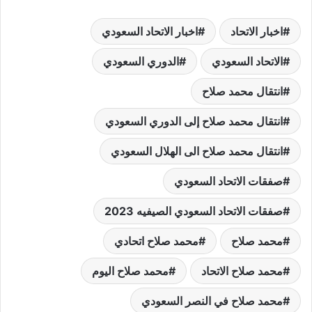
اخبار الاتحاد
اخبار الاتحاد السعودي
الاتحاد السعودي
الدوري السعودي
انتقال محمد صلاح
انتقال محمد صلاح إلى الدوري السعودي
انتقال محمد صلاح الى الهلال السعودي
صفقات الاتحاد السعودي
صفقات الاتحاد السعودي الصيفيه 2023
محمد صلاح
محمد صلاح اتحادي
محمد صلاح الاتحاد
محمد صلاح اليوم
محمد صلاح في النصر السعودي