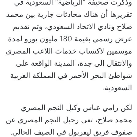
وذكرت صحيفة “الرياضية” السعودية في
تقريرها أن هناك محادثات جارية بين محمد
صلاح ونادي الاتحاد السعودي، وتم تقديم
عرض رسمي بقيمة 180 مليون يورو لمدة
موسمين لاكتساب خدمات اللاعب المصري
والانتقال إلى جدة، المدينة الواقعة على
شواطئ البحر الأحمر في المملكة العربية
السعودية.
لكن رامي عباس وكيل النجم المصري
محمد صلاح، نفى رحيل النجم المصري عن
صفوف فريق ليفربول في الصيف الحالي.