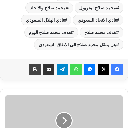
محمد صلاح ليفربول
محمد صلاح والاتحاد
نادي الاتحاد السعودي
نادي الهلال السعودي
هدف محمد صلاح
هدف محمد صلاح اليوم
هل ينتقل محمد صلاح الي الاتفاق السعودي
فيسبوك
‫X
ماسنجر
واتساب
تيلقرام
مشاركة عبر البريد
طباعة
جدول
تنسيق
الكليات
علمي
علوم
المرحلة