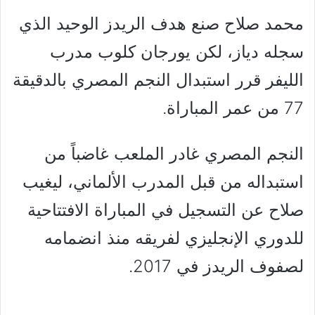
محمد صلاح صنع هدف الريدز الوحيد الذي
سجله دياز، لكن يورجان كلوب مدرب
الليفر قرر استبدال النجم المصري بالدقيقة
77 من عمر المباراة.
النجم المصري غادر الملعب غاضباً من
استبداله من قبل المدرب الألماني، ليغيب
صلاح عن التسجيل في المباراة الافتتاحية
للدوري الإنجليزي لفريقه منذ انضمامه
لصفوف الريدز في 2017.