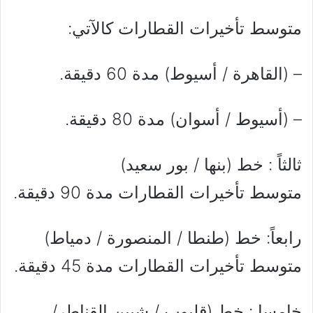
متوسط تأخيرات القطارات كالآتي:
– (القاهرة / أسيوط) مدة 60 دقيقة.
– (أسيوط / أسوان) مدة 80 دقيقة.
ثالثاً : خط (بنها / بور سعيد)
متوسط تأخيرات القطارات مدة 90 دقيقة.
رابعاً: خط (طنطا / المنصورة / دمياط)
متوسط تأخيرات القطارات مدة 45 دقيقة.
خامسا : خط (قليوب / شبين القناطر/