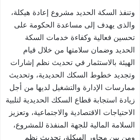
وتنفذ السكة الحديد مشروع إعادة هيكلة،
والذى يهدف إلى مساعدة الحكومة على
تحسين فعالية وكفاءة خدمات السكة
الحديد وضمان سلامتها من خلال قيام
الهيئة بالاستثمار في تحديث نظم إشارات
وتجديد خطوط السكك الحديدية، وتحديث
ممارسات الإدارة والتشغيل لديها من أجل
زيادة استجابة قطاع السكك الحديدية لتلبية
الاحتياجات الاقتصادية والاجتماعية، وتعزيز
السلامة المالية للجهة المنفذة للمشروع،
ومن بين محاور الهيكلة، تحديث نظم