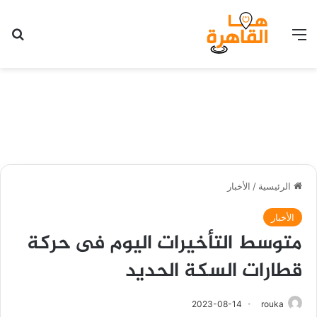
القائمة
بح
الرئيسية
/
الأخبار
الأخبار
متوسط التأخيرات اليوم فى حركة
قطارات السكة الحديد
2023-08-14
rouka