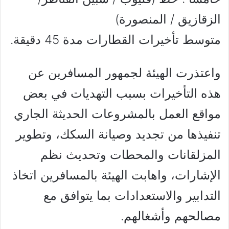
الزقازيق / المنصورة)
متوسط تأخيرات القطارات مدة 45 دقيقة.
واعتذرت الهيئة لجمهور المسافرين عن
هذه التأخيرات بسبب التهديات في بعض
مواقع العمل بالمشروعات الحديثة الجاري
تنفيذها من تجديد وصيانة السكك، وتطوير
المزلقانات والمحطات وتحديث نظم
الإشارات، واهابت الهيئة بالمسافرين اتخاذ
التدابير والاستعدادات بما يتوافق مع
مصالحهم وأشغالهم.