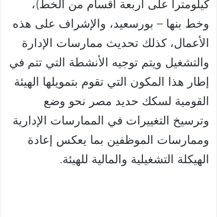
كيلومترا على أربعة أقسام من الخط)،
وخط بنها – بورسعيد، والإشراف على هذه
الأعمال، كذلك تحديث ممارسات الإدارة
والتشغيل ويتم توجيه الأنشطة التي تتم في
إطار هذا المكون التي تقوم بتمويلها الهيئة
القومية لسكك حديد مصر نحو وضع
وترسيخ التغييرات في الممارسات الإدارية
وممارسات الموظفين بما يعكس إعادة
الهيكلة التشغيلية والمالية للهيئة.