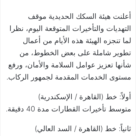
أعلنت هيئة السكك الحديدية موقف
التهديات والتأخيرات المتوقعة اليوم، نظرا
لما تنجزه الهيئة هذه الأيام من أعمال
تطوير شاملة على بعض الخطوط، من
شأنها تعزيز عوامل السلامة والأمان، ورفع
مستوى الخدمات المقدمة لجمهور الركاب.
أولاً: خط (القاهرة / الإسكندرية)
متوسط تأخيرات القطارات مدة 40 دقيقة.
ثانياً: خط (القاهرة / السد العالي)