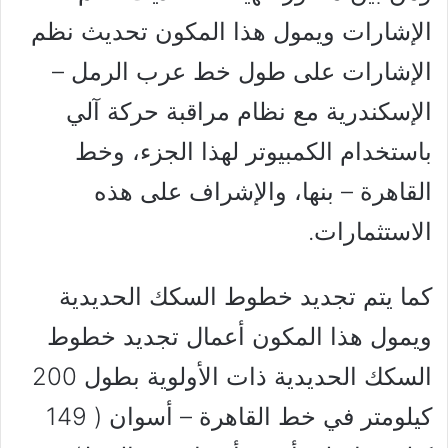
الإشارات ويمول هذا المكون تحديث نظم
الإشارات على طول خط عرب الرمل –
الإسكندرية مع نظام مراقبة حركة آلي
باستخدام الكمبيوتر لهذا الجزء، وخط
القاهرة – بنها، والإشراف على هذه
الاستثمارات.
كما يتم تجديد خطوط السكك الحديدية
ويمول هذا المكون أعمال تجديد خطوط
السكك الحديدية ذات الأولوية بطول 200
كيلومتر في خط القاهرة – أسوان ( 149