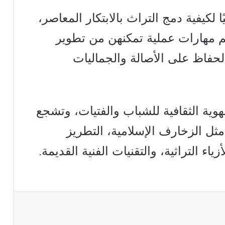
ا لكيفية دمج التراث بالابتكار المعاصر،
م مهارات عملية تمكنهن من تطوير
الحفاظ على الأصالة والجماليات
وية الثقافية للشباب والفتيات، وتشجع
مثل الزخارف الإسلامية، التطريز
ياء التراثية، والتقنيات الفنية القديمة.