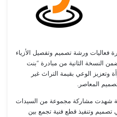
رة فعاليات ورشة تصميم وتفصيل الأزياء
من النسخة الثانية من مبادرة “بنت
 وتعزيز الوعي بقيمة التراث غير
تصميم المعاصر.
ة شهدت مشاركة مجموعة من السيدات
ا في تصميم وتنفيذ قطع فنية تجمع بين