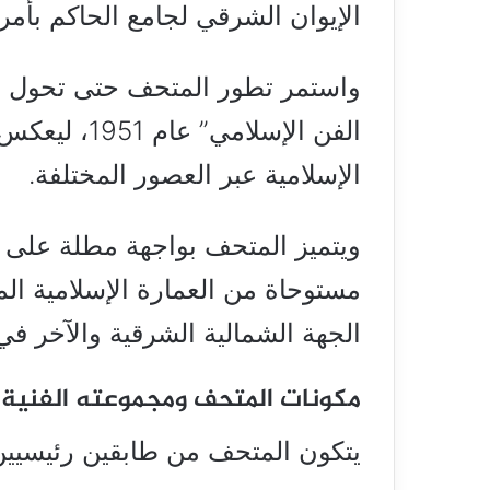
الإيوان الشرقي لجامع الحاكم بأمر 
واستمر تطور المتحف حتى تحول ا
الفن الإسلام
الإسلامية عبر العصور المختلفة.
ويتميز المتحف بواجهة مطلة على
مستوحاة من العمارة الإسلامية ا
الجهة الشمالية الشرقية والآخر في 
مكونات المتحف ومجموعته الفنية
يتكون المتحف من طابقين رئيسيين