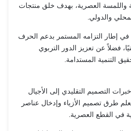
امية واللمسة العصرية، بهدف خلق منتجات
محلي والدولي.
 في إطار التزامه المستمر بدعم الحرف
يًا، فضلاً عن تعزيز الدور التربوي
قيق التنمية المستدامة.
رات التصميم التقليدي إلى الأجيال
علم طرق تصميم الأزياء وإدخال عناصر
ية في القطع العصرية.