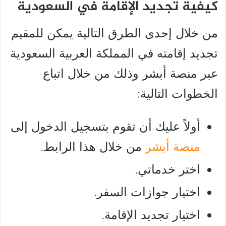
كيفية تجديد الإقامة في السعودية
من خلال إحدى الطرق التالية يمكن للمقيم
تجديد إقامته في المملكة العربية السعودية
عبر منصة أبشر وذلك من خلال اتباع
الخطوات التالية:
أولاً عليك أن تقوم بتسجيل الدخول إلى
منصة أبشر
من خلال هذا الرابط.
اختر خدماتي.
اختيار جوازات السفر.
اختيار تجديد الإقامة.