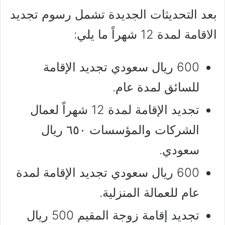
بعد التحديثات الجديدة تشمل رسوم تجديد
الاقامة لمدة 12 شهراً ما يلي:
600 ريال سعودي تجديد الإقامة
للسائق لمدة عام.
تجديد الإقامة لمدة 12 شهراً لعمال
الشركات والمؤسسات ٦٥٠ ريال
سعودي.
600 ريال سعودي تجديد الإقامة لمدة
عام للعمالة المنزلية.
تجديد إقامة زوجة المقيم 500 ريال