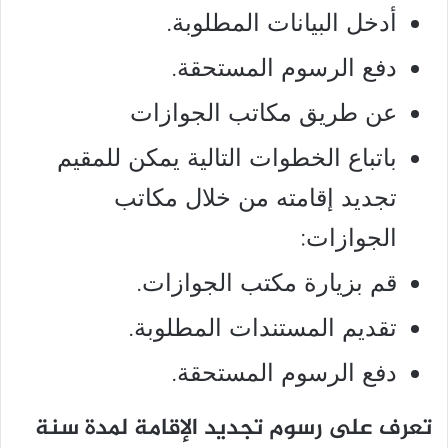
أدخل البيانات المطلوبة.
دفع الرسوم المستحقة.
عن طريق مكاتب الجوازات
باتباع الخطوات التالية يمكن للمقيم
تجديد إقامته من خلال مكاتب
الجوازات:
قم بزيارة مكتب الجوازات.
تقديم المستندات المطلوبة.
دفع الرسوم المستحقة.
تعرف على رسوم تجديد الإقامة لمدة سنة