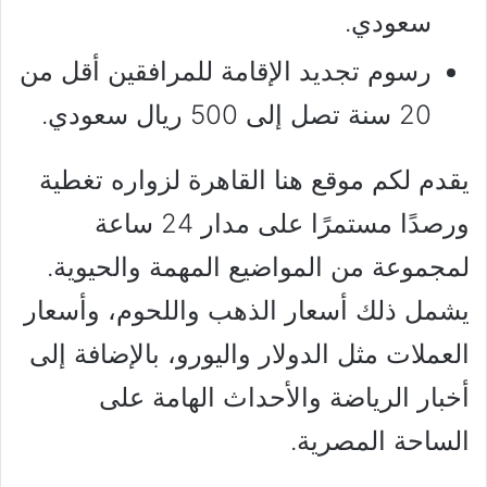
سعودي.
رسوم تجديد الإقامة للمرافقين أقل من
20 سنة تصل إلى 500 ريال سعودي.
يقدم لكم موقع هنا القاهرة لزواره تغطية
ورصدًا مستمرًا على مدار 24 ساعة
لمجموعة من المواضيع المهمة والحيوية.
يشمل ذلك أسعار الذهب واللحوم، وأسعار
العملات مثل الدولار واليورو، بالإضافة إلى
أخبار الرياضة والأحداث الهامة على
الساحة المصرية.