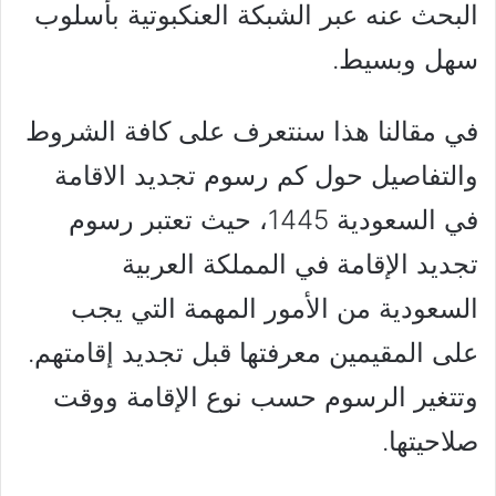
البحث عنه عبر الشبكة العنكبوتية بأسلوب
سهل وبسيط.
في مقالنا هذا سنتعرف على كافة الشروط
والتفاصيل حول كم رسوم تجديد الاقامة
في السعودية 1445، حيث تعتبر رسوم
تجديد الإقامة في المملكة العربية
السعودية من الأمور المهمة التي يجب
على المقيمين معرفتها قبل تجديد إقامتهم.
وتتغير الرسوم حسب نوع الإقامة ووقت
صلاحيتها.