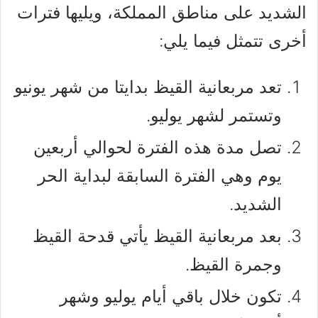
الشديد على مناطق المملكة، ويليها فترات
أخرى تتمثل فيما يلي:
تعد مربعانية القيظ بدايتا من شهر يونيو
وتستمر لشهر يوليو.
تصل مدة هذه الفترة لحوالي أربعين
يوم وهي الفترة السابقة لبداية الحر
الشديد.
بعد مربعانية القيظ يأتي قدحة القيظ
وجمرة القيظ.
تكون خلال باقي أيام يوليو وشهر