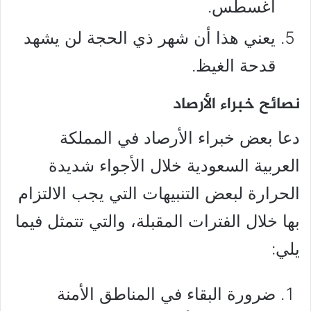
أغسطس.
يعني هذا أن شهر ذي الحجة لن يشهد
قدحة الغيظ.
نصائح خبراء الأرصاد
دعا بعض خبراء الأرصاد في المملكة
العربية السعودية خلال الأجواء شديدة
الحرارة لبعض التنبيهات التي يجب الالتزام
بها خلال الفترات المقبلة، والتي تتمثل فيما
يلي:
ضرورة البقاء في المناطق الأمنة