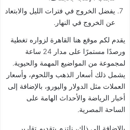
يفضل الخروج في فترات الليل والابتعاد
عن الخروج في النهار.
يقدم لكم موقع هنا القاهرة لزواره تغطية
ورصدًا مستمرًا على مدار 24 ساعة
لمجموعة من المواضيع المهمة والحيوية.
يشمل ذلك أسعار الذهب واللحوم، وأسعار
العملات مثل الدولار واليورو، بالإضافة إلى
أخبار الرياضة والأحداث الهامة على
الساحة المصرية.
بالإضافة إلى ذلك، نلتزم بتقديم تقارير