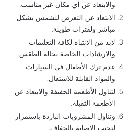
والابتعاد عن أي مكان غير مناسب.
الابتعاد عن التعرض للشمس بشكل
مباشر ولفترات طويلة.
لابد من الانتباه لكافة التعليمات
والارشادات الخاصة بحالة الطقس.
عدم ترك الأطفال في السيارات
والمواد القابلة للاشتعال.
لتناول الأطعمة الخفيفة والابتعاد عن
الأطعمة الثقيلة.
وتناول المشروبات الباردة باستمرار
لتجنب الإصابة بالجفاف.