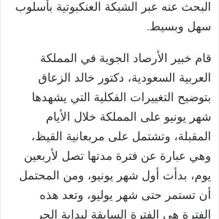
البحث عنه عبر الشبكة العنكبوتية بأسلوب
سهل وبسيط.
قام خبير الأرصاد الجوية في المملكة
العربية السعودية، دكتور خالد الزعاق
بتوضيح التغييرات الفكلية التي يشهدها
شهر يونيو على المملكة خلال الأيام
المقبلة، وتشتمل على مربعانية القيظ،
وهي عبارة عن فترة مدتها تصل لأربعين
يوم، بدأت أول شهر يونيو، ومن المحتمل
أن تستمر حتى شهر يوليو، وتعد هذه
الفترة هي الفترة السابقة لبداية الحر