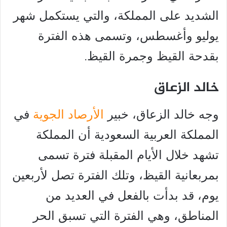
الشديد على المملكة، والتي يستكمل شهر
يوليو وأغسطس، وتسمى هذه الفترة
بقدحة القيظ وجمرة القيظ.
خالد الزعاق
وجه خالد الزعاق، خبير
الأرصاد الجوية
في
المملكة العربية السعودية أن المملكة
تشهد خلال الأيام المقبلة فترة تسمى
بمربعانية القيظ، وتلك الفترة تصل لأربعين
يوم، قد بدأت بالفعل في العديد من
المناطق، وهي الفترة التي تسبق الحر