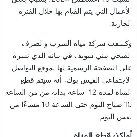
الأعمال التي يتم القيام بها خلال الفترة
الجارية.
وكشفت شركة مياه الشرب والصرف
الصحي ببني سويف في بيانه الذي نشره
على الصفحة الرسمية لها بموقع التواصل
الاجتماعي الفيس بوك، أنه سيتم قطع
المياه لمدة 12 ساعة بداية من من الساعة
10 صباح اليوم حتى الساعة 10 مساءًا من
نفس اليوم
أماكن قطع المياه