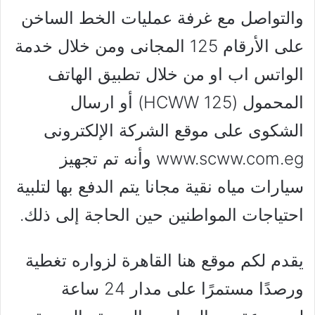
والتواصل مع غرفة عمليات الخط الساخن
على الأرقام 125 المجانى ومن خلال خدمة
الواتس اب او من خلال تطبيق الهاتف
المحمول (HCWW 125) أو ارسال
الشكوى على موقع الشركة الإلكترونى
www.scww.com.eg وأنه تم تجهيز
سيارات مياه نقية مجانا يتم الدفع بها لتلبية
احتياجات المواطنين حين الحاجة إلى ذلك.
يقدم لكم موقع هنا القاهرة لزواره تغطية
ورصدًا مستمرًا على مدار 24 ساعة