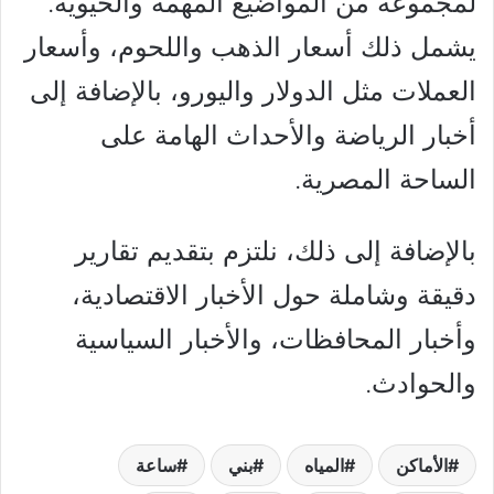
لمجموعة من المواضيع المهمة والحيوية.
يشمل ذلك أسعار الذهب واللحوم، وأسعار
العملات مثل الدولار واليورو، بالإضافة إلى
أخبار الرياضة والأحداث الهامة على
الساحة المصرية.
بالإضافة إلى ذلك، نلتزم بتقديم تقارير
دقيقة وشاملة حول الأخبار الاقتصادية،
وأخبار المحافظات، والأخبار السياسية
والحوادث.
الأماكن
المياه
بني
ساعة