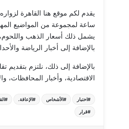
ساعة لمجموعة من المواضيع المهمة
يشمل ذلك أسعار الذهب واللحوم، و
بالإضافة إلى أخبار الرياضة والأح
بالإضافة إلى ذلك، نلتزم بتقديم تق
الاقتصادية، وأخبار المحافظات، وال
اختبار
الأشخاص
الإعاقة.
الق
قرار