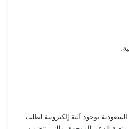
ة.
لسعودية بوجود آلية إلكترونية لطلب
 منصة الدعم الموحدة، والتي تتضمن