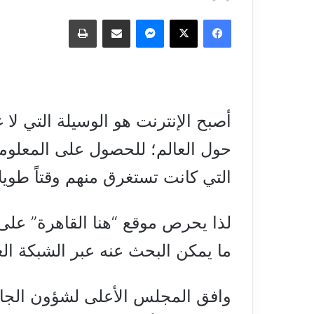
فيسبوك
‫X
ماسنجر
مشاركة عبر البريد
طباعة
أصبح الإنترنت هو الوسيلة التي لا 
حول العالم؛ للحصول على المعلوما
التي كانت تستغرق منهم وقتاً طويل
لذا يحرص موقع “هنا القاهرة” على
ما يمكن البحث عنه عبر الشبكة ال