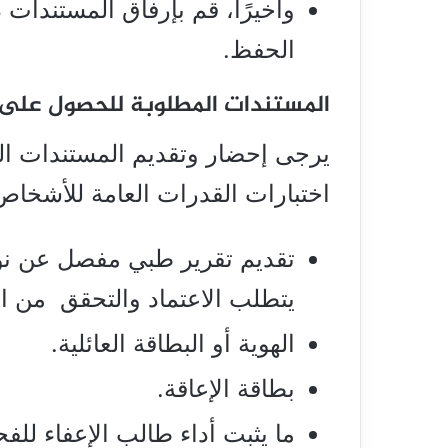
وأخيرًا، قم بإرفاق المستندات 
الحفظ.
المستندات المطلوبة للحصول على 
يرجى إحضار وتقديم المستندات الل
اختبارات القدرات العامة للأشخاص 
تقديم تقرير طبي مفصل عن نوع
يتطلب الاعتماد والتحقق من الإ
الهوية أو البطاقة العائلية.
بطاقة الإعاقة.
ما يثبت أداء طالب الإعفاء لل