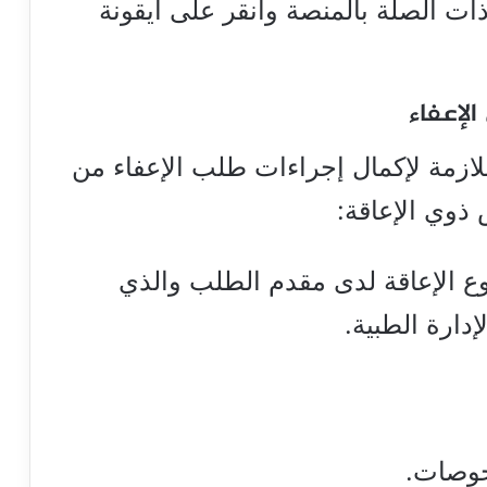
ذات الصلة بالمنصة وانقر على أيقونة
الإعفاء
ازمة لإكمال إجراءات طلب الإعفاء من
ذوي الإعاقة:
 الإعاقة لدى مقدم الطلب والذي
دارة الطبية.
فحوصات.