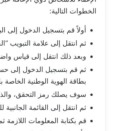
الخطوات التالية:
أولاً قم بتسجيل الدخول إلى البو
ثم انتقل إلى علامة التبويب “ا
وبعد ذلك انتقل إلى قياس وا
ثم قم بتسجيل الدخول إلى حسا
بطاقة الهوية الوطنية الخاصة 
سوف يصلك رمز التحقق، والذي
ثم انتقل إلى القائمة الجانبية
قم بكتابة المعلومات اللازمة