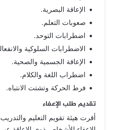
الإعاقة البصرية.
صعوبات التعلم.
اضطرابات التوحد.
الاضطرابات السلوكية والانفعالي
الإعاقة الجسمية والصحية.
اضطراب اللغة والكلام.
فرط الحركة وتشتت الانتباه.
تقديم طلب الإعفاء
أقرت
هيئة تقويم التعليم
والتدريب ا
الإعفاء للأشخاص ذوي الإعاقة عبر