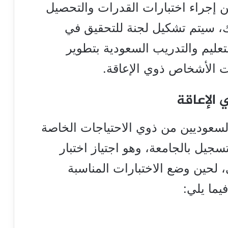
 إجراء اختبارات القدرات والتحصيل
لك، سيتم تشكيل لجنة للتحقيق في
تعليم والتدريب السعودية بتطوير
ت الأشخاص ذوي الإعاقة.
لسعوديين من ذوي الاحتياجات الخاصة
جيل بالجامعة، وهو اجتياز اختبار
، لحين وضع الاختبارات المناسبة
فيما يلي: