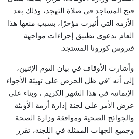
فتح المساجد في صلاة التهجد، وذلك بعد
الأزمة التي أُثيرت مؤخرًا، بسبب منعها هذا
العام بدعوى تطبيق إجراءات مواجهة
فيروس كورونا المستجد.
وأشارت الأوقاف في بيان اليوم الإثنين،
إلى أنه “في ظل الحرص على تهيئة الأجواء
الإيمانية في هذا الشهر الكريم ، وبناء على
عرض الأمر على لجنة إدارة أزمة الأوبئة
والجوائح الصحية وموافقة وزارة الصحة
وجميع الجهات الممثلة في اللجنة، تقرر