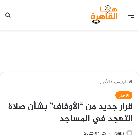
القائمة
بح
الرئيسية
/
الأخبار
الأخبار
قرار جديد من “الأوقاف” بشأن صلاة
التهجد في المساجد
2022-04-25
rouka