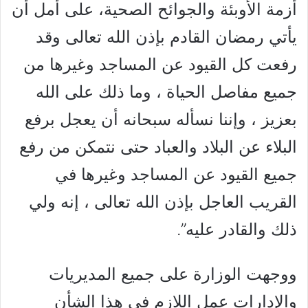
أزمة الأوبئة والجوائح الصحية، على أمل أن
يأتي رمضان القادم بإذن الله تعالى وقد
رفعت كل القيود عن المساجد وغيرها من
جميع مفاصل الحياة ، وما ذلك على الله
بعزيز ، وإننا نسأله سبحانه أن يعجل برفع
البلاء عن البلاد والعباد حتى نتمكن من رفع
جميع القيود عن المساجد وغيرها في
القريب العاجل بإذن الله تعالى ، إنه ولي
ذلك والقادر عليه”.
ووجهت الوزارة على جميع المديريات
والإدارات عمل اللازم في هذا الشأن