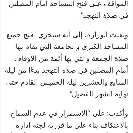
المواقف على فتح المساجد أمام المصلين
في صلاة التهجد”.
ولفتت الوزارة، إلى أنه سيجري “فتح جميع
المساجد الكبرى والجامعة التي تقام بها
صلاة الجمعة والتي بها أئمة من الأوقاف
أمام المصلين في صلاة التهجد بدءًا من ليلة
السابع والعشرين ليلة الخميس القادم حتى
نهاية الشهر الفضيل”.
وأكدت: على “الاستمرار في عدم السماح
بالاعتكاف بناء على ما قررته لجنة إدارة