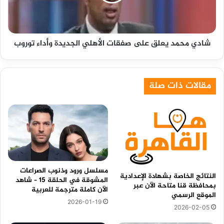
الأهلي
الجديدة
وأداء
توروب
شادي محمد يعلق على صفقات الأهلي الجديدة وأداء توروب
مقالات ذات صلة
مسلسل ورود وذنوب الصراعات
النتائج الخاصة بشهادة الإعدادية
المشوقة في الحلقة 15 – شاهد
بمحافظة قنا متاحة الآن عبر
الآن كاملة مترجمة للعربية
الموقع الرسمي
2026-01-19
2026-02-05