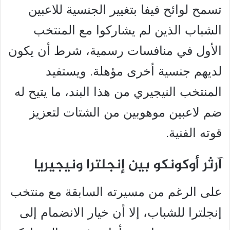
تسمح لوائح فيفا بتغيير الجنسية للاعبين
الشباب الذين لم يشاركوا مع المنتخب
الأول في منافسات رسمية، شرط أن يكون
لديهم جنسية أخرى مؤهلة. ويستفيد
المنتخب النيجيري من هذا البند، ما يتيح له
ضم لاعبين موهوبين من الشتات لتعزيز
قوته الفنية.
آرثر أوكونكو بين إنجلترا ونيجيريا
على الرغم من مسيرته السابقة مع منتخب
إنجلترا للشباب، إلا أن خيار الانضمام إلى