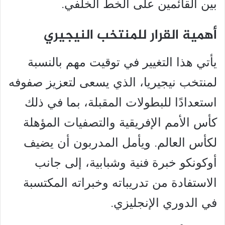
بين القائمين على الخط الخلفي.
أهمية القرار للمنتخب النيجيري
يأتي هذا التغيير في توقيت مهم بالنسبة
لمنتخب نيجيريا، الذي يسعى لتعزيز صفوفه
استعدادًا للبطولات المقبلة، بما في ذلك
كأس الأمم الإفريقية والتصفيات المؤهلة
لكأس العالم. ويأمل المدربون أن يضيف
أوكونكو خبرة فنية وشبابية، إلى جانب
الاستفادة من تدريباته وخبراته المكتسبة
في الدوري الإنجليزي.