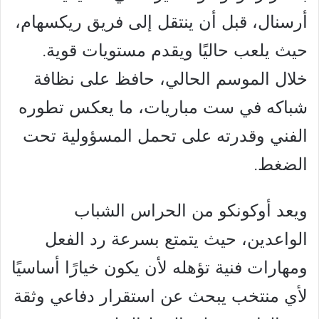
أرسنال، قبل أن ينتقل إلى فريق ريكسهام،
حيث يلعب حاليًا ويقدم مستويات قوية.
خلال الموسم الحالي، حافظ على نظافة
شباكه في ست مباريات، ما يعكس تطوره
الفني وقدرته على تحمل المسؤولية تحت
الضغط.
ويعد أوكونكو من الحراس الشباب
الواعدين، حيث يتمتع بسرعة رد الفعل
ومهارات فنية تؤهله لأن يكون خيارًا أساسيًا
لأي منتخب يبحث عن استقرار دفاعي وثقة