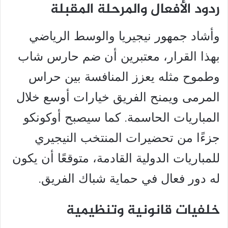
ردود الأفعال والمرحلة المقبلة
وأشاد جمهور نيجيريا والوسط الرياضي
بهذا القرار، معتبرين أن ضم حارس شاب
وطموح مثله يعزز المنافسة بين حراس
المرمى ويمنح الفريق خيارات أوسع خلال
المباريات الحاسمة. كما سيصبح أوكونكو
جزءًا من تحضيرات المنتخب النيجيري
للمباريات الدولية القادمة، متوقعًا أن يكون
له دور فعال في حماية شباك الفريق.
خلفيات قانونية وتنظيمية