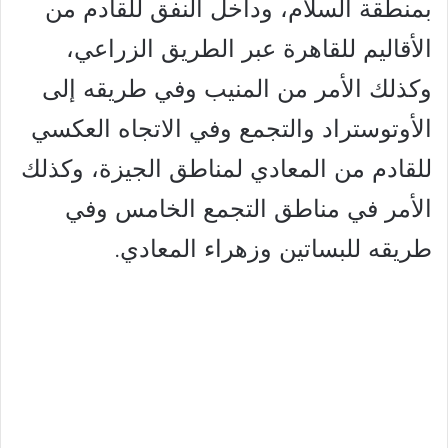
بمنطقة السلام، وداخل النفق للقادم من
الأقاليم للقاهرة عبر الطريق الزراعي،
وكذلك الأمر من المنيب وفي طريقه إلى
الأوتوستراد والتجمع وفي الاتجاه العكسي
للقادم من المعادي لمناطق الجيزة، وكذلك
الأمر في مناطق التجمع الخامس وفي
طريقه للبساتين وزهراء المعادي.