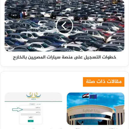
خطوات
التسجيل
على
منصة
سيارات
المصريين
بالخارج
خطوات التسجيل على منصة سيارات المصريين بالخارج
مقالات ذات صلة