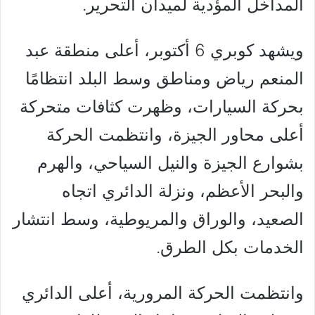
المداخل المؤدية لميدان التحرير.
ويشهد كوبري 6 أكتوبر، أعلى منطقة عبد
المنعم رياض ومناطق وسط البلد انتظامًا
بحركة السيارات، وظهرت كثافات متحركة
أعلى محاور الجيزة، وانتظمت الحركة
بشوارع الجيزة والنيل السياحي، والهرم
والبحر الأعظم، ونزلة الدائري اتجاه
الصعيد، والوراق والمريوطية، وسط انتشار
الخدمات بكل الطرق.
وانتظمت الحركة المرورية، أعلى الدائري