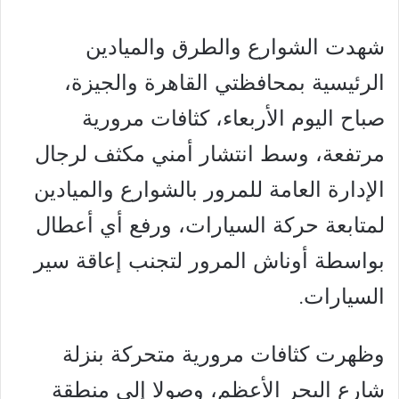
شهدت الشوارع والطرق والميادين
الرئيسية بمحافظتي القاهرة والجيزة،
صباح اليوم الأربعاء، كثافات مرورية
مرتفعة، وسط انتشار أمني مكثف لرجال
الإدارة العامة للمرور بالشوارع والميادين
لمتابعة حركة السيارات، ورفع أي أعطال
بواسطة أوناش المرور لتجنب إعاقة سير
السيارات.
وظهرت كثافات مرورية متحركة بنزلة
شارع البحر الأعظم، وصولا إلى منطقة