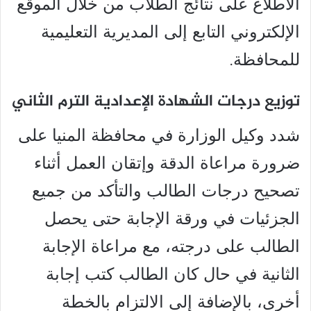
الاطلاع على نتائج الطلاب من خلال الموقع
الإلكتروني التابع إلى المديرية التعليمية
للمحافظة.
توزيع درجات الشهادة الإعدادية الترم الثاني
شدد وكيل الوزارة في محافظة المنيا على
ضرورة مراعاة الدقة وإتقان العمل أثناء
تصحيح درجات الطالب والتأكد من جميع
الجزئيات في ورقة الإجابة حتى يحصل
الطالب على درجته، مع مراعاة الإجابة
الثانية في حال كان الطالب كتب إجابة
أخرى، بالإضافة إلى الالتزام بالخطة