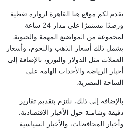
يقدم لكم موقع هنا القاهرة لزواره تغطية
ورصدًا مستمرًا على مدار 24 ساعة
لمجموعة من المواضيع المهمة والحيوية.
يشمل ذلك أسعار الذهب واللحوم، وأسعار
العملات مثل الدولار واليورو، بالإضافة إلى
أخبار الرياضة والأحداث الهامة على
الساحة المصرية.
بالإضافة إلى ذلك، نلتزم بتقديم تقارير
دقيقة وشاملة حول الأخبار الاقتصادية،
وأخبار المحافظات، والأخبار السياسية