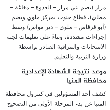
مزار (يضم بني مزار – العدوة – مغاغة –
مطاي)، قطاع جنوب بمركز ملوي ويضم
(أبو قرقاص – ملوى – دير مواس) وسط
إجراءات مشددة، وبناءً على تعليمات لجنة
الامتحانات والمراقبة الصادر بواسطة
وزارة التربية والتعليم.
موعد نتيجة الشهادة الإعدادية
محافظة المنيا
كشف أحد المسؤولين في كنترول محافظة
المنيا عن بدء المرحلة الأولى من التصحيح