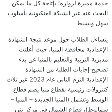
خدمة مميزة لزواره؛ بإتاحة كل ما يمكن
البحث عنه عبر الشبكة العنكبوتية بأسلوب
سهل وبسيط.
يتساءل الطلاب حول موعد نتيجة الشهادة
الإعدادية محافظة المنيا، حيث أعلنت
مديرية التربية والتعليم بالمنيا عن بدء
تصحيح إجابات الطلبة من الشهادة
الإعدادية الترم الثاني عام 2023 عبر ثلاث
كنترولات رئيسية بقطاع منيا يضم قطاع
الوسط وتشمل (المنيا الجديدة – المنيا –
سمالوط)، قطاع الشمال في مركز بني