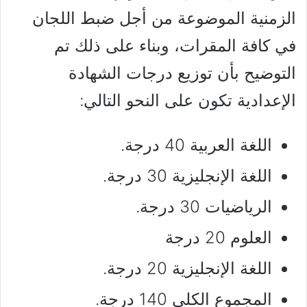
الزمنية الموضوعة من أجل ضبط اللجان
في كافة المقرات، وبناء على ذلك تم
التوضيح بأن توزيع درجات الشهادة
الإعدادية تكون على النحو التالي:
اللغة العربية 40 درجة.
اللغة الإنجليزية 30 درجة.
الرياضيات 30 درجة.
العلوم 20 درجة
اللغة الإنجليزية 20 درجة.
المجموع الكلي 140 درجة.