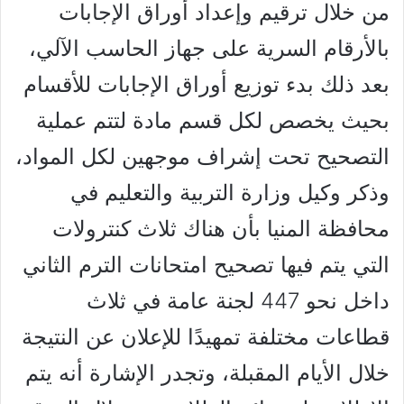
من خلال ترقيم وإعداد أوراق الإجابات
بالأرقام السرية على جهاز الحاسب الآلي،
بعد ذلك بدء توزيع أوراق الإجابات للأقسام
بحيث يخصص لكل قسم مادة لتتم عملية
التصحيح تحت إشراف موجهين لكل المواد،
وذكر وكيل وزارة التربية والتعليم في
محافظة المنيا بأن هناك ثلاث كنترولات
التي يتم فيها تصحيح امتحانات الترم الثاني
داخل نحو 447 لجنة عامة في ثلاث
قطاعات مختلفة تمهيدًا للإعلان عن النتيجة
خلال الأيام المقبلة، وتجدر الإشارة أنه يتم