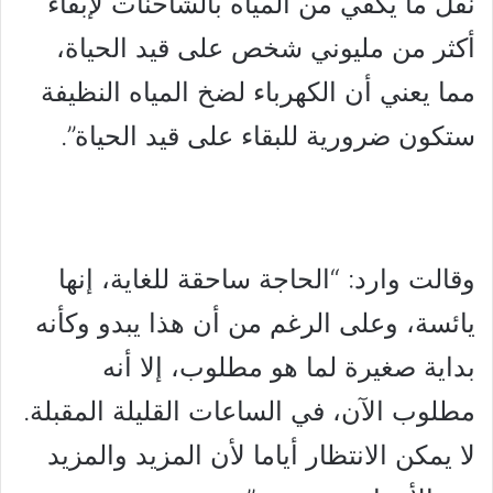
نقل ما يكفي من المياه بالشاحنات لإبقاء
أكثر من مليوني شخص على قيد الحياة،
مما يعني أن الكهرباء لضخ المياه النظيفة
ستكون ضرورية للبقاء على قيد الحياة”.
وقالت وارد: “الحاجة ساحقة للغاية، إنها
يائسة، وعلى الرغم من أن هذا يبدو وكأنه
بداية صغيرة لما هو مطلوب، إلا أنه
مطلوب الآن، في الساعات القليلة المقبلة.
لا يمكن الانتظار أياما لأن المزيد والمزيد