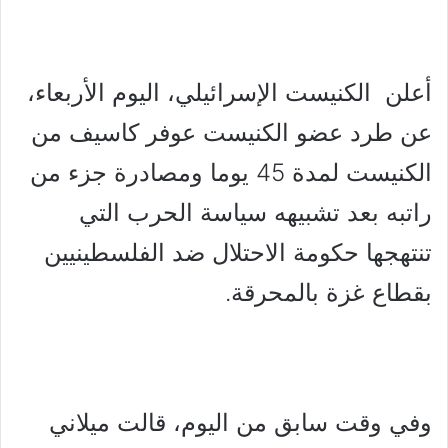
أعلن الكنيست الإسرائيلي، اليوم الأربعاء،
عن طرد عضو الكنيست عوفر كاسيف من
الكنيست لمدة 45 يوما ومصادرة جزء من
راتبه بعد تشبيهه سياسة الحرب التي
تنتهجها حكومة الاحتلال ضد الفلسطينيين
بقطاع غزة بالمحرقة.
وفي وقت سابق من اليوم، قالت ميلاني