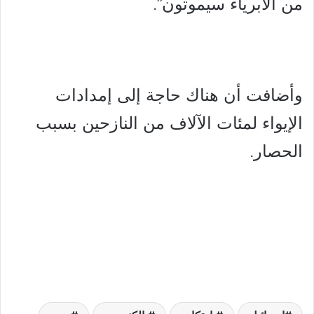
من الأبرياء سيموتون”.
وأضافت أن هناك حاجة إلى إمدادات
الإيواء لمئات الآلاف من النازحين بسبب
الحصار.