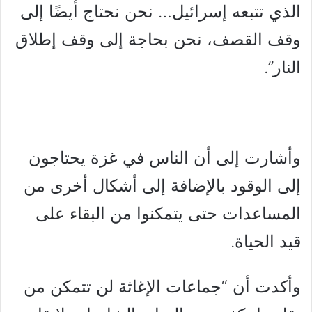
الذي تتبعه إسرائيل… نحن نحتاج أيضًا إلى
وقف القصف، نحن بحاجة إلى وقف إطلاق
النار”.
وأشارت إلى أن الناس في غزة يحتاجون
إلى الوقود بالإضافة إلى أشكال أخرى من
المساعدات حتى يتمكنوا من البقاء على
قيد الحياة.
وأكدت أن “جماعات الإغاثة لن تتمكن من