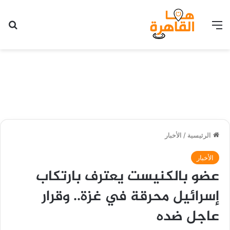
القائمة
بح
الرئيسية
/
الأخبار
الأخبار
عضو بالكنيست يعترف بارتكاب
إسرائيل محرقة في غزة.. وقرار
عاجل ضده