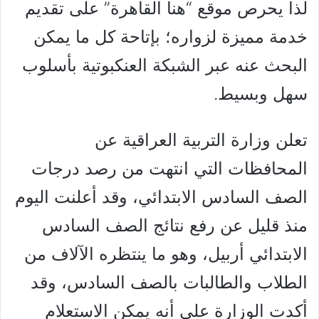
لذا يحرص موقع “هنا القاهرة” على تقديم
خدمة مميزة لزواره؛ بإتاحة كل ما يمكن
البحث عنه عبر الشبكة العنكبوتية بأسلوب
سهل وبسيط.
تعلن وزارة التربية العراقية عن
المحافظات التي انتهت من رصد درجات
الصف السادس الابتدائي، وقد أعلنت اليوم
منذ قليل عن رفع نتائج الصف السادس
الابتدائي أربيل، وهو ما ينتظره الآلاف من
الطلاب والطالبات بالصف السادس، وقد
أكدت الوزارة على أنه يمكن الاستعلام