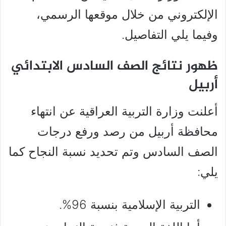
الإلكتروني من خلال موقعها الرسمي،
وفيما يلي التفاصيل.
ظهور نتائج الصف السادس الابتدائي
أربيل
أعلنت وزارة التربية العراقية عن انتهاء
محافظة أربيل من رصد ورفع درجات
الصف السادس وتم تحديد نسبة النجاح كما
يلي:
التربية الإسلامية بنسبة 96%.