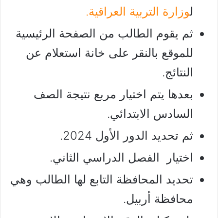
ل
وزارة التربية العراقية.
ثم يقوم الطالب من الصفحة الرئيسية
للموقع بالنقر على خانة استعلام عن
النتائج.
بعدها يتم اختيار مربع نتيجة الصف
السادس الابتدائي.
ثم تحديد الدور الأول 2024.
اختيار الفصل الدراسي الثاني.
تحديد المحافظة التابع لها الطالب وهي
محافظة أربيل.