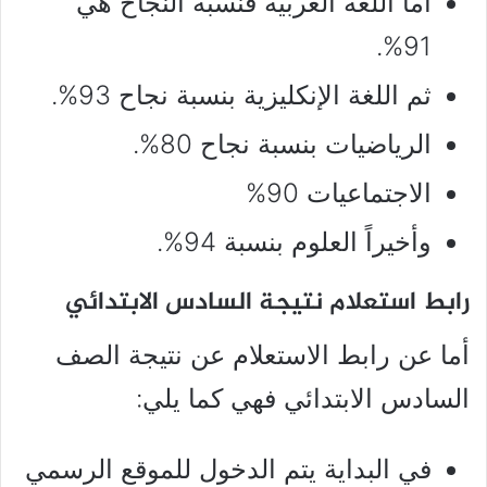
أما اللغة العربية فنسبة النجاح هي
91%.
ثم اللغة الإنكليزية بنسبة نجاح 93%.
الرياضيات بنسبة نجاح 80%.
الاجتماعيات 90%
وأخيراً العلوم بنسبة 94%.
رابط استعلام نتيجة السادس الابتدائي
أما عن رابط الاستعلام عن نتيجة الصف
السادس الابتدائي فهي كما يلي:
في البداية يتم الدخول للموقع الرسمي