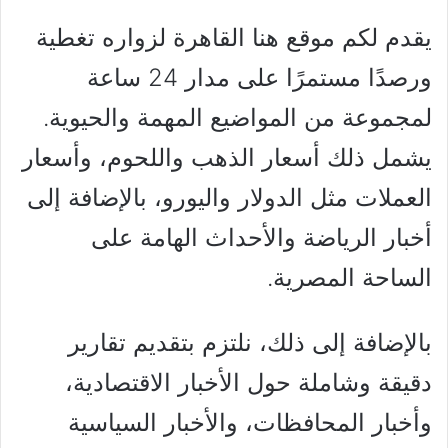
يقدم لكم موقع هنا القاهرة لزواره تغطية
ورصدًا مستمرًا على مدار 24 ساعة
لمجموعة من المواضيع المهمة والحيوية.
يشمل ذلك أسعار الذهب واللحوم، وأسعار
العملات مثل الدولار واليورو، بالإضافة إلى
أخبار الرياضة والأحداث الهامة على
الساحة المصرية.
بالإضافة إلى ذلك، نلتزم بتقديم تقارير
دقيقة وشاملة حول الأخبار الاقتصادية،
وأخبار المحافظات، والأخبار السياسية