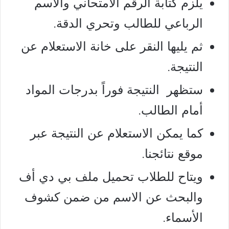
يلزم كتابة الرقم الامتحاني والاسم
الرباعي للطالب وتحري الدقة.
ثم يليها النقر على خانة الاستعلام عن
النتيجة.
ستظهر النتيجة فوراً بدرجات المواد
أمام الطالب.
كما يمكن الاستعلام عن النتيجة عبر
موقع نتائجنا.
ويتاح للطلاب تحميل ملف بي دي أف
والبحث عن الاسم من ضمن كشوف
الأسماء.