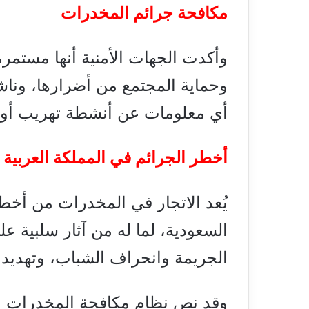
مكافحة جرائم المخدرات
وأكدت الجهات الأمنية أنها مستمر
وحماية المجتمع من أضرارها، وناش
أي معلومات عن أنشطة تهريب أو 
أخطر الجرائم في المملكة العربية 
يُعد الاتجار في المخدرات من أخطر
السعودية، لما له من آثار سلبية ع
الجريمة وانحراف الشباب، وتهديد أ
وقد نص نظام مكافحة المخدرات وا