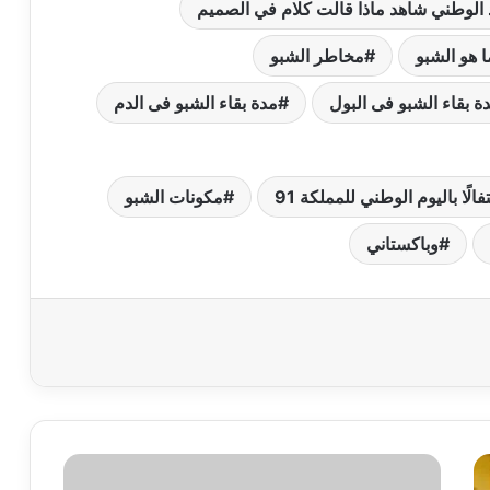
 الوطني شاهد ماذا قالت كلام في الصميم
ا هو الشبو
مخاطر الشبو
ة بقاء الشبو فى البول
مدة بقاء الشبو فى الدم
 باليوم الوطني للمملكة 91
مكونات الشبو
وباكستاني
ضبط
مواطن