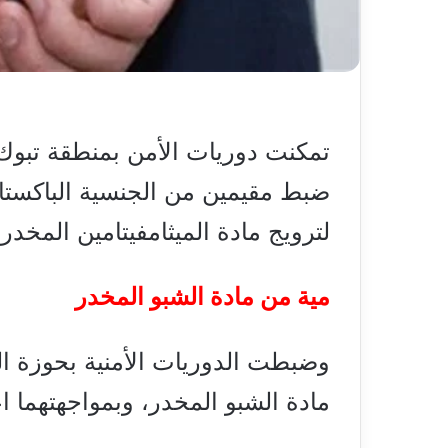
تمكنت دوريات الأمن بمنطقة تبوك
ضبط مقيمين من الجنسية الباكستاني
لترويج مادة الميثامفيتامين المخدر 
مية من مادة الشبو المخدر
وضبطت الدوريات الأمنية بحوزة المقي
مادة الشبو المخدر، وبمواجهتهما ا