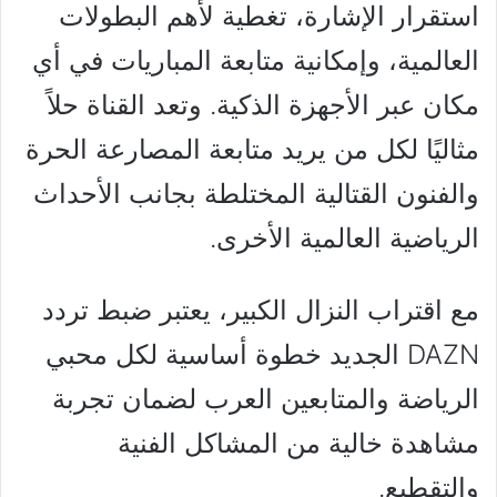
استقرار الإشارة، تغطية لأهم البطولات
العالمية، وإمكانية متابعة المباريات في أي
مكان عبر الأجهزة الذكية. وتعد القناة حلاً
مثاليًا لكل من يريد متابعة المصارعة الحرة
والفنون القتالية المختلطة بجانب الأحداث
الرياضية العالمية الأخرى.
مع اقتراب النزال الكبير، يعتبر ضبط تردد
DAZN الجديد خطوة أساسية لكل محبي
الرياضة والمتابعين العرب لضمان تجربة
مشاهدة خالية من المشاكل الفنية
والتقطيع.