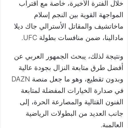
خلال الفترة الأخيرة، خاصة مع اقتراب
المواجهة القوية بين النجم إسلام
ماخاتشيف والمقاتل الأسترالي جاك ديلا
مادالينا، ضمن منافسات بطولة UFC.
ونتيجة لذلك، يبحث الجمهور العربي عن
أفضل طرق متابعة النزال بجودة عالية
وبدون تقطيع، وهو ما جعل منصة DAZN
في صدارة الخيارات المفضلة لمتابعة
الفنون القتالية والمصارعة الحرة، إلى
جانب العديد من البطولات الرياضية
العالمية.