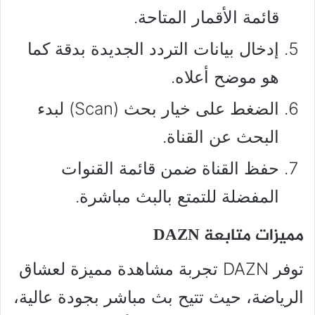
قائمة الأقمار المتاحة.
إدخال بيانات التردد الجديدة بدقة كما
هو موضح أعلاه.
الضغط على خيار بحث (Scan) لبدء
البحث عن القناة.
حفظ القناة ضمن قائمة القنوات
المفضلة للتمتع بالبث مباشرة.
مميزات متابعة DAZN
توفر DAZN تجربة مشاهدة مميزة لعشاق
الرياضة، حيث تتيح بث مباشر بجودة عالية،