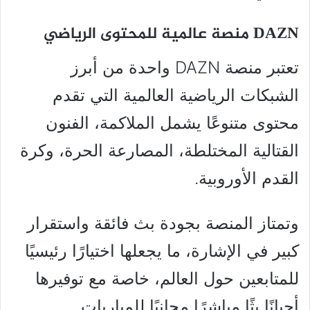
DAZN منصة عالمية للمحتوى الرياضي
تعتبر منصة DAZN واحدة من أبرز
الشبكات الرياضية العالمية التي تقدم
محتوى متنوعًا يشمل الملاكمة، الفنون
القتالية المختلطة، المصارعة الحرة، وكرة
القدم الأوروبية.
وتمتاز المنصة بجودة بث فائقة واستقرار
كبير في الإشارة، ما يجعلها اختيارًا رئيسيًا
للمتابعين حول العالم، خاصة مع توفيرها
أحيانًا بثًا مباشرًا مجانيًا للمباريات