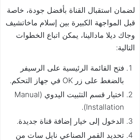
لضمان استقبال القناة بأفضل جودة، خاصة
قبل المواجهة الكبيرة بين إسلام ماخاتشيف
وجاك ديلا مادالينا، يمكن اتباع الخطوات
التالية:
فتح القائمة الرئيسية على الرسيفر
بالضغط على زر OK في جهاز التحكم.
اختيار قسم التثبيت اليدوي (Manual
Installation).
الدخول إلى خيار إضافة قناة جديدة.
تحديد القمر الصناعي نايل سات من