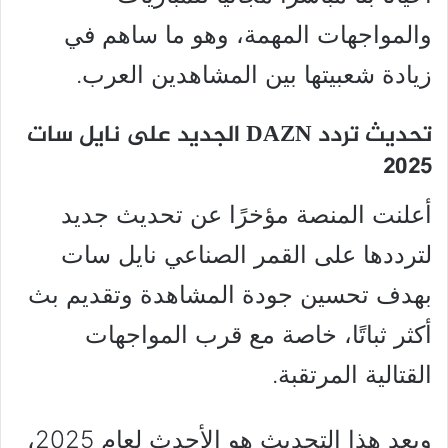
والمواجهات المهمة، وهو ما ساهم في
زيادة شعبيتها بين المشاهدين العرب.
تحديث تردد DAZN الجديد على نايل سات
2025
أعلنت المنصة مؤخرًا عن تحديث جديد
لترددها على القمر الصناعي نايل سات
بهدف تحسين جودة المشاهدة وتقديم بث
أكثر ثباتًا، خاصة مع قرب المواجهات
القتالية المرتقبة.
ويعد هذا التحديث هو الأحدث لعام 2025،