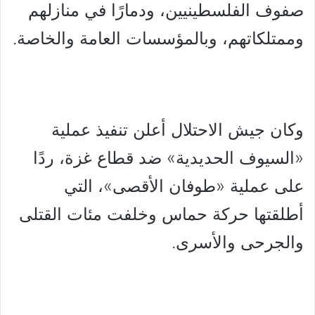
صفوف الفلسطينيين، ودمارًا في منازلهم
وممتلكاتهم، وبالمؤسسات العامة والخاصة.
وكان جيش الاحتلال أعلن تنفيذ عملية
«السيوف الحديدية» ضد قطاع غزة، ردًا
على عملية «طوفان الأقصى»، التي
أطلقتها حركة حماس وخلفت مئات القتلى
والجرحى والأسرى.