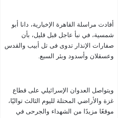
أفادت مراسلة القاهرة الإخبارية، دانا أبو
شمسية، في نبأ عاجل قبل قليل، بأن
صفارات الإنذار تدوى فى تل أبيب والقدس
وعسقلان وأسدود وبئر السبع.
ويتواصل العدوان الإسرائيلي على قطاع
غزة والأراضي المحتلة لليوم الثالث تواليًا،
موقعًا مزيدًا من الشهداء والجرحى في