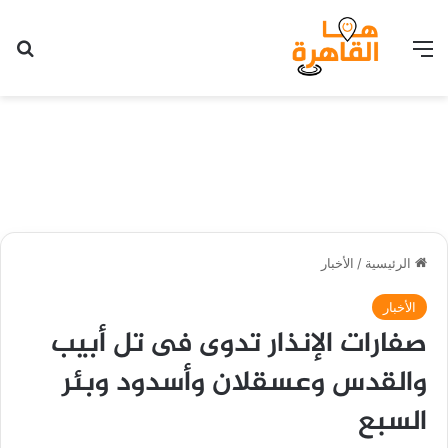
القائمة
بح
الرئيسية
/
الأخبار
الأخبار
صفارات الإنذار تدوى فى تل أبيب
والقدس وعسقلان وأسدود وبئر
السبع