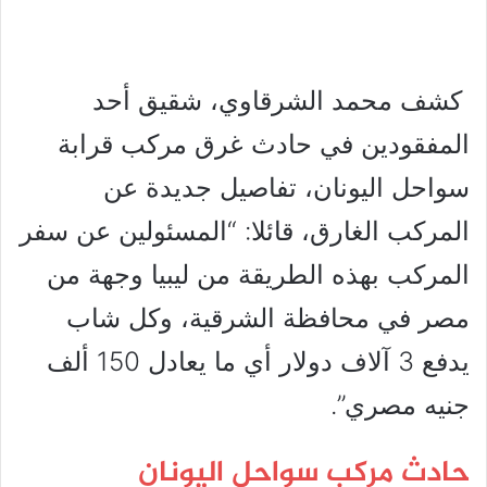
كشف محمد الشرقاوي، شقيق أحد
المفقودين في حادث غرق مركب قرابة
سواحل اليونان، تفاصيل جديدة عن
المركب الغارق، قائلا: “المسئولين عن سفر
المركب بهذه الطريقة من ليبيا وجهة من
مصر في محافظة الشرقية، وكل شاب
يدفع 3 آلاف دولار أي ما يعادل 150 ألف
جنيه مصري”.
حادث مركب سواحل اليونان