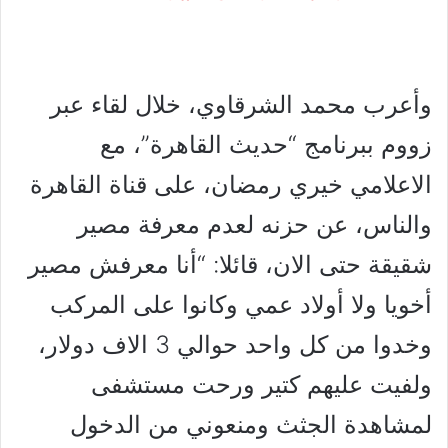
وأعرب محمد الشرقاوي، خلال لقاء عبر
زووم ببرنامج “حديث القاهرة”، مع
الاعلامي خيري رمضان، على قناة القاهرة
والناس، عن حزنه لعدم معرفة مصير
شقيقة حتى الان، قائلا: “أنا معرفش مصير
أخويا ولا أولاد عمي وكانوا على المركب
وخدوا من كل واحد حوالي 3 الاف دولار،
ولفيت عليهم كتير ورحت مستشفى
لمشاهدة الجثث ومنعوني من الدخول