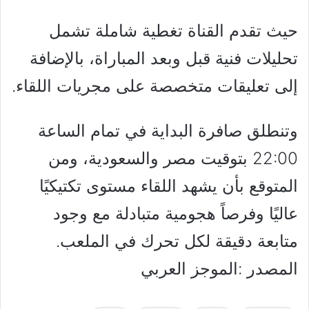
حيث تقدم القناة تغطية شاملة تشمل
تحليلات فنية قبل وبعد المباراة، بالإضافة
إلى تعليقات متخصصة على مجريات اللقاء.
وتنطلق صافرة البداية في تمام الساعة
22:00 بتوقيت مصر والسعودية، ومن
المتوقع بأن يشهد اللقاء مستوى تكتيكيًا
عاليًا وفرصاً هجومية متبادلة مع وجود
متابعة دقيقة لكل تحرك في الملعب.
المصدر :الموجز العربي