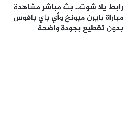
رابط يلا شوت.. بث مباشر مشاهدة
مباراة بايرن ميونخ وأي باي بافوس
بدون تقطيع بجودة واضحة