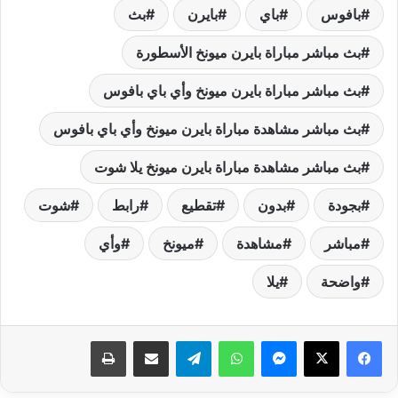
بافوس
باي
بايرن
بث
بث مباشر مباراة بايرن ميونخ الأسطورة
بث مباشر مباراة بايرن ميونخ وأي باي بافوس
بث مباشر مشاهدة مباراة بايرن ميونخ وأي باي بافوس
بث مباشر مشاهدة مباراة بايرن ميونخ يلا شوت
بجودة
بدون
تقطيع
رابط
شوت
مباشر
مشاهدة
ميونخ
وأي
واضحة
يلا
فيسبوك
‫X
ماسنجر
واتساب
تيلقرام
مشاركة عبر البريد
طباعة