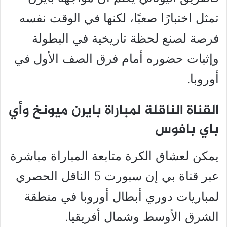
تمثل اختبارًا صعبًا، لكنها في الوقت نفسه
فرصة لصنع لحظة تاريخية في البطولة
وإثبات حضوره أمام فرق الصف الأول في
أوروبا.
القناة الناقلة لمباراة بايرن ميونخ وأي
باي بافوس
يمكن لعشاق الكرة متابعة المباراة مباشرة
عبر قناة بي إن سبورت 5 الناقل الحصري
لمباريات دوري أبطال أوروبا في منطقة
الشرق الأوسط وشمال أفريقيا.