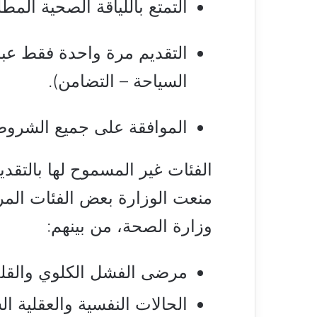
التمتع باللياقة الصحية المطل
التقديم مرة واحدة فقط عبر
السياحة – التضامن).
الموافقة على جميع الشروط 
الفئات غير المسموح لها بالتقدي
منعت الوزارة بعض الفئات المرض
وزارة الصحة، من بينهم:
مرضى الفشل الكلوي والقلب 
الحالات النفسية والعقلية ال