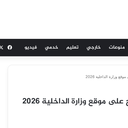
منوعات
خارجي
تعليم
خدمي
فيديو
فيسب
ع وزارة الداخلية 2026
ى موقع وزارة الداخلية 2026