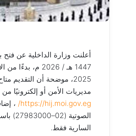
أعلنت وزارة الداخلية عن فتح 
2025، موضحة أن التقديم م
مديريات الأمن أو إلكترونيًا من
https://hij.moi.gov.eg/
، إضاف
الصوتية 
السارية فقط.