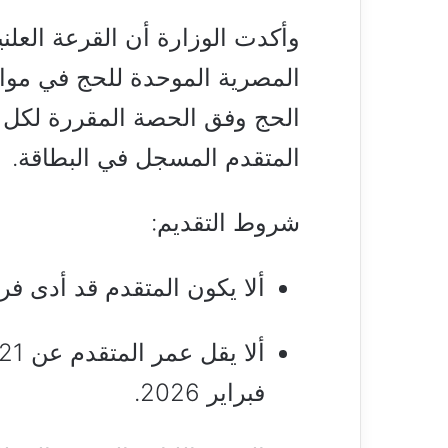
وأكدت الوزارة أن القرعة العلنية
المصرية الموحدة للحج في مواعي
الحج وفق الحصة المقررة لكل م
المتقدم المسجل في البطاقة.
شروط التقديم:
ألا يكون المتقدم قد أدى ف
فبراير 2026.