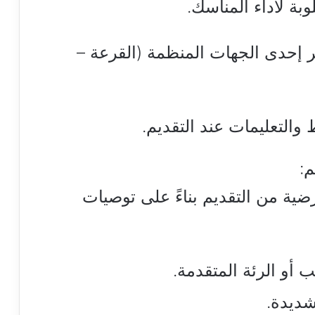
وبة لأداء المناسك.
 إحدى الجهات المنظمة (القرعة –
والتعليمات عند التقديم.
م:
ية من التقديم بناءً على توصيات
أو الرئة المتقدمة.
شديدة.