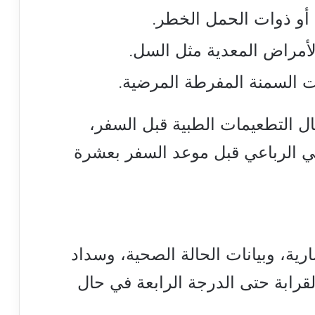
 أو ذوات الحمل الخطر.
مراض المعدية مثل السل.
التطعيمات الطبية قبل السفر،
ي الرباعي قبل موعد السفر بعشرة
ية، وبيانات الحالة الصحية، وسداد
قرابة حتى الدرجة الرابعة في حال