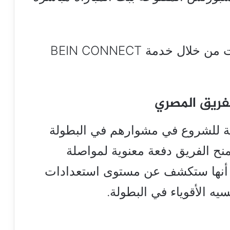
كما يمكن متابعة اللقاء عبر الإنترنت من خلال خدمة BEIN CONNECT
لفريق المصري
عنة للشروع في مشوارهم في البطولة
منح الفريق دفعة معنوية لمواصلة
ا أنها ستكشف عن مستوى استعدادات
ه الأقوياء في البطولة.