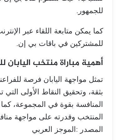
للجمهور.
للمشتركين في باقات بي إن.
أهمية مباراة منتخب اليابان ل
تمثل مواجهة اليابان فرصة للفرا
بثقة، وتحقيق النقاط الأولى التي ت
المنافسة بقوة في المجموعة، كم
المنتخب وقدرته على مواجهة منافسي
المصدر :الموجز العربي