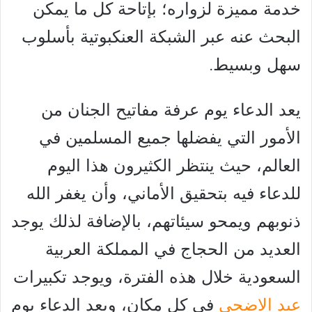
خدمة مميزة لزواره؛ بإتاحة كل ما يمكن
البحث عنه عبر الشبكة العنكبوتية بأسلوب
سهل وبسيط.
يعد الدعاء يوم عرفة مفاتيح الجنان من
الأمور التي يفضلها جميع المسلمين في
العالم، حيث ينتظر الكثيرون هذا اليوم
للدعاء فيه بتحقيق الأماني، وأن يغفر الله
ذنوبهم ويمحو سيئاتهم، بالإضافة لذلك يوجد
العديد من الحجاج في المملكة العربية
السعودية خلال هذه الفترة، ويوجد تكبيرات
عيد الاضحى
في كل مكان، ويعد الدعاء يوم