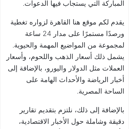
المباركة التي يستجاب فيها الدعوات.
يقدم لكم موقع هنا القاهرة لزواره تغطية
ورصدًا مستمرًا على مدار 24 ساعة
لمجموعة من المواضيع المهمة والحيوية.
يشمل ذلك أسعار الذهب واللحوم، وأسعار
العملات مثل الدولار واليورو، بالإضافة إلى
أخبار الرياضة والأحداث الهامة على
الساحة المصرية.
بالإضافة إلى ذلك، نلتزم بتقديم تقارير
دقيقة وشاملة حول الأخبار الاقتصادية،