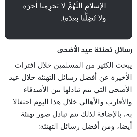
الإسلامِ اللَّهُمَّ لا تحرِمنا أجرَه
ولا تُضِلَّنا بعدَه).
رسائل تهنئة عيد الأضحى
يبحث الكثير من المسلمين خلال افترات
الأخيرة عن أفضل رسائل التهنئة خلال عيد
الأضحى التي يتم تبادلها بين الأصدقاء
والأقارب والأهالي خلال هذا اليوم احتفالا
به، بالإضافة لذلك يتم تبادل صور تهنئة
أيضا، ومن أفضل رسائل التهنئة: