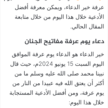
عرفة خير الدعاء، ويمكن معرفة أفضل
الأدعية خلال هذا اليوم من خلال متابعة
المقال الحالي.
دعاء يوم عرفة مفاتيح الجنان
خير الدعاء هو الدعاء يوم عرفة الموافق
اليوم السبت 15 يونيو 2024م، حيث قال
نبينا محمد صلى الله عليه وسلم ما من
أكثر أن يعتق الله فيه عبيدا من النار من
يوم عرفة، ومن أفضل الأدعية المستجابة
خلال هذا اليوم: