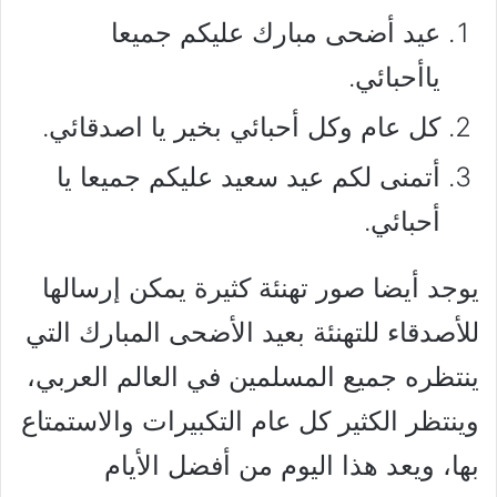
عيد أضحى مبارك عليكم جميعا
ياأحبائي.
كل عام وكل أحبائي بخير يا اصدقائي.
أتمنى لكم عيد سعيد عليكم جميعا يا
أحبائي.
يوجد أيضا صور تهنئة كثيرة يمكن إرسالها
للأصدقاء للتهنئة بعيد الأضحى المبارك التي
ينتظره جميع المسلمين في العالم العربي،
وينتظر الكثير كل عام التكبيرات والاستمتاع
بها، ويعد هذا اليوم من أفضل الأيام