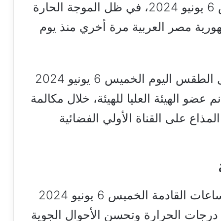
الطقس الساعات القادمة الخميس 6 يونيو 2024، في ظل الموجة الحارة
ية مصر العربية مرة أخري منذ يوم
وأعلنت شفت هيئة الأرصاد تفاصيل الطقس اليوم الخميس 6 يونيو 2024
م عضو الهيئة العليا للهيئة، خلال مكالمة
لمذاع على القناة الأولي الفضائية
وتوقعت غانم أن حالة الطقس الساعات القادمة الخميس 6 يونيو 2024
 درجات الحرارة وتحسن الأحوال الجوية