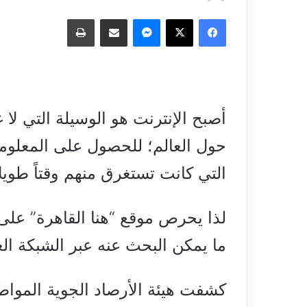
فيسبوك
‫X
ماسنجر
مشاركة عبر البريد
طباعة
أصبح الإنترنت هو الوسيلة التي لا 
حول العالم؛ للحصول على المعلوما
التي كانت تستغرق منهم وقتاً طويل
لذا يحرص موقع “هنا القاهرة” على
ما يمكن البحث عنه عبر الشبكة ال
كشفت هيئة الأرصاد الجوية الموا