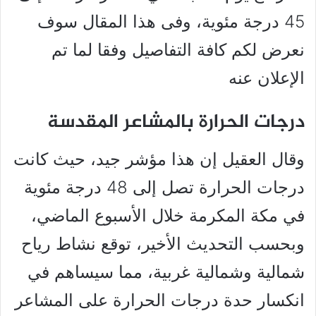
45 درجة مئوية، وفى هذا المقال سوف
نعرض لكم كافة التفاصيل وفقا لما تم
الإعلان عنه
درجات الحرارة بالمشاعر المقدسة
وقال العقيل إن هذا مؤشر جيد، حيث كانت
درجات الحرارة تصل إلى 48 درجة مئوية
في مكة المكرمة خلال الأسبوع الماضي،
وبحسب التحديث الأخير، توقع نشاط رياح
شمالية وشمالية غربية، مما سيساهم في
انكسار حدة درجات الحرارة على المشاعر