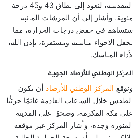
المقدسة، لتعود إلى نطاق 43 و45 درجة
مئوية، وأشار إلى أن المرشات المائية
ستساهم في خفض درجات الحرارة، مما
يجعل الأجواء مناسبة ومستقرة، بإذن الله،
لأداء المناسك.
المركز الوطني للأرصاد الجوية
وتوقع
المركز الوطني للأرصاد
أن يكون
الطقس خلال الساعات القادمة غائمًا جزئيًّا
على مكة المكرمة، وصحوًا على المدينة
المنورة وجدة، وأشار المركز عبر موقعه
الإلكتروني إلى أن درجة الحرارة الحالية