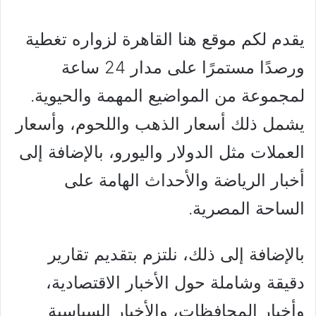
يقدم لكم موقع هنا القاهرة لزواره تغطية
ورصدًا مستمرًا على مدار 24 ساعة
لمجموعة من المواضيع المهمة والحيوية.
يشمل ذلك أسعار الذهب واللحوم، وأسعار
العملات مثل الدولار واليورو، بالإضافة إلى
أخبار الرياضة والأحداث الهامة على
الساحة المصرية.
بالإضافة إلى ذلك، نلتزم بتقديم تقارير
دقيقة وشاملة حول الأخبار الاقتصادية،
وأخبار المحافظات، والأخبار السياسية