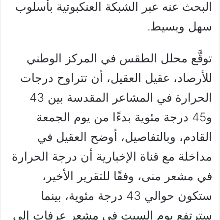
البحث عنه عبر الشبكة العنكبوتية بأسلوب
سهل وبسيط.
توقَّع محلل الطقس في المركز الوطني
للأرصاد، عقيل العقيل، أن تتراوح درجات
الحرارة في المشاعر المقدسة بين 43
و45 درجة مئوية بدءًا من يوم الجمعة
القادم، وبالتفاصيل، أوضح العقيل في
مداخلة مع قناة الإخبارية أن درجة الحرارة
في مشعر منى، وفقًا للتقرير الأخير،
ستكون حوالي 43 درجة مئوية، بينما
سترتفع يوم السبت في مشعر عرفات إلى