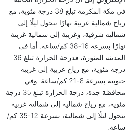
في مكة المكرمة تبلغ 38 درجة مئوية، مع
رياح شمالية غربية نهارًا تتحول ليلًا إلى
شمالية شرقية، وغربية إلى شمالية غربية
نهارًا بسرعة 16-38 كم/ساعة. أما في
المدينة المنورة، فدرجة الحرارة تبلغ 36
درجة مئوية، مع رياح غربية إلى غربية
جنوبية بسرعة 8-21 كم/ساعة. وفي
محافظة جدة، درجة الحرارة تبلغ 35 درجة
مئوية، مع رياح شمالية إلى شمالية غربية
تتحول ليلًا إلى شمالية، بسرعة 12-35 كم/
ساعة.