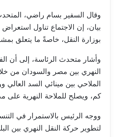
وقال السفير بسام راضي، المتحد
بيان، إن الاجتماع تناول استعراض
بوزارة النقل، خاصةً ما يتعلق بمشر
وأشار متحدث الرئاسة، إلى أن ال
النهري بين مصر والسودان من خلال
كم، ويصلح للملاحة النهرية على مدا
ووجه الرئيس بالاستمرار في التنس
لتطوير حركة النقل النهري بين الب