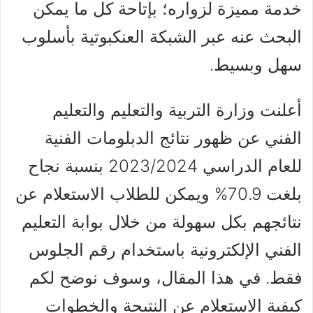
خدمة مميزة لزواره؛ بإتاحة كل ما يمكن
البحث عنه عبر الشبكة العنكبوتية بأسلوب
سهل وبسيط.
أعلنت وزارة التربية والتعليم والتعليم
الفني عن ظهور نتائج الدبلومات الفنية
للعام الدراسي 2023/2024 بنسبة نجاح
بلغت 70.9% ويمكن للطلاب الاستعلام عن
نتائجهم بكل سهولة من خلال بوابة التعليم
الفني الإلكترونية باستخدام رقم الجلوس
فقط. في هذا المقال، وسوف نوضح لكم
كيفية الاستعلام عن النتيجة والخطوات