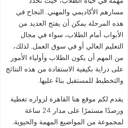
مهمة في حياة الطلاب، حيث تحدد
مسارهم الأكاديمي والمهني. النجاح في
هذه المرحلة يمكن أن يفتح العديد من
الأبواب أمام الطلاب، سواء في مجال
التعليم العالي أو في سوق العمل. لذلك،
من المهم أن يكون الطلاب وأولياء الأمور
على دراية بكيفية الاستفادة من هذه النتائج
والتخطيط للمستقبل بناءً عليها.
يقدم لكم موقع هنا القاهرة لزواره تغطية
ورصدًا مستمرًا على مدار 24 ساعة
لمجموعة من المواضيع المهمة والحيوية.