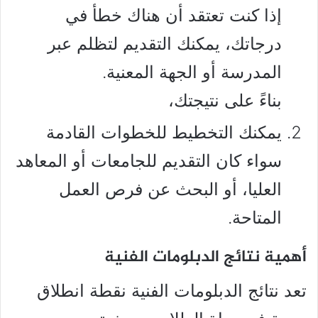
إذا كنت تعتقد أن هناك خطأ في
درجاتك، يمكنك التقديم لتظلم عبر
المدرسة أو الجهة المعنية.
بناءً على نتيجتك،
يمكنك التخطيط للخطوات القادمة
سواء كان التقديم للجامعات أو المعاهد
العليا، أو البحث عن فرص العمل
المتاحة.
أهمية نتائج الدبلومات الفنية
تعد نتائج الدبلومات الفنية نقطة انطلاق