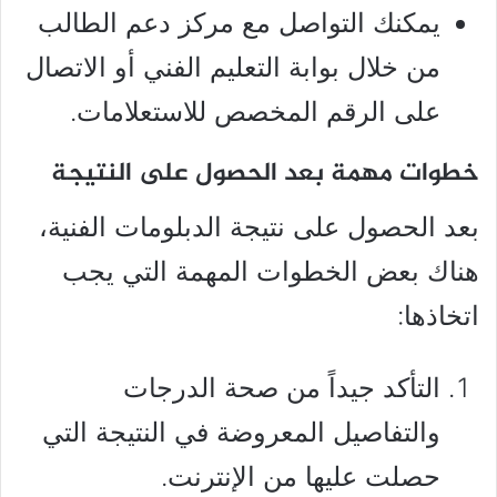
يمكنك التواصل مع مركز دعم الطالب
من خلال بوابة التعليم الفني أو الاتصال
على الرقم المخصص للاستعلامات.
خطوات مهمة بعد الحصول على النتيجة
بعد الحصول على نتيجة الدبلومات الفنية،
هناك بعض الخطوات المهمة التي يجب
اتخاذها:
التأكد جيداً من صحة الدرجات
والتفاصيل المعروضة في النتيجة التي
حصلت عليها من الإنترنت.