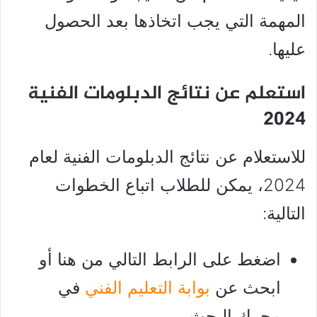
المهمة التي يجب اتخاذها بعد الحصول
عليها.
استعلم عن نتائج الدبلومات الفنية
2024
للاستعلام عن نتائج الدبلومات الفنية لعام
2024، يمكن للطلاب اتباع الخطوات
التالية:
اضغط على الرابط التالي من هنا أو
ابحث عن
بوابة التعليم الفني
في
محرك البحث.