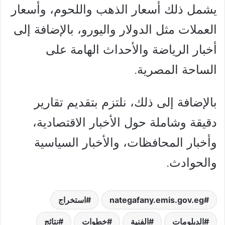
يشمل ذلك أسعار الذهب واللحوم، وأسعار
العملات مثل الدولار واليورو، بالإضافة إلى
أخبار الرياضة والأحداث الهامة على
الساحة المصرية.
بالإضافة إلى ذلك، نلتزم بتقديم تقارير
دقيقة وشاملة حول الأخبار الاقتصادية،
وأخبار المحافظات، والأخبار السياسية
والحوادث.
nategafany.emis.gov.eg
استخراج
الدبلومات
الفنية
خطوات
نتائج