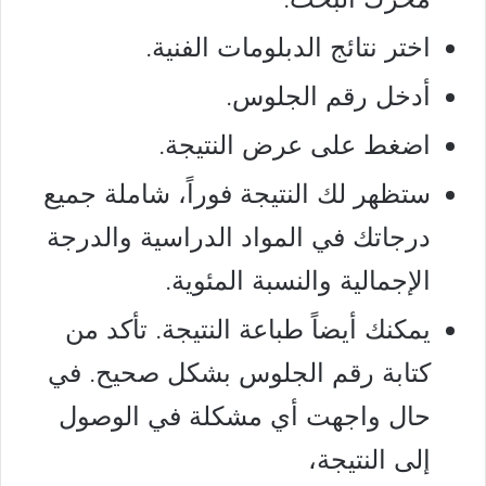
اختر نتائج الدبلومات الفنية.
أدخل رقم الجلوس.
اضغط على عرض النتيجة.
ستظهر لك النتيجة فوراً، شاملة جميع
درجاتك في المواد الدراسية والدرجة
الإجمالية والنسبة المئوية.
يمكنك أيضاً طباعة النتيجة. تأكد من
كتابة رقم الجلوس بشكل صحيح. في
حال واجهت أي مشكلة في الوصول
إلى النتيجة،