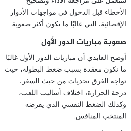
سيعمل على مراجعة الأداء وتصحيح
الأخطاء قبل الدخول في مواجهات الأدوار
الإقصائية، التي غالبًا ما تكون أكثر صعوبة.
صعوبة مباريات الدور الأول
أوضح العابدي أن مباريات الدور الأول غالبًا
ما تكون معقدة بسبب ضغط البطولة، حيث
تواجه الفرق تحديات من حيث السفر،
درجة الحرارة، اختلاف أساليب اللعب،
وكذلك الضغط النفسي الذي يفرضه
المنتخب المنافس.