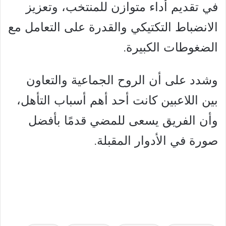
في تقديم أداء متوازن للمنتخب، وتعزيز
الانضباط التكتيكي والقدرة على التعامل مع
الضغوطات الكبيرة.
وشدد على أن الروح الجماعية والتعاون
بين اللاعبين كانت أحد أهم أسباب التأهل،
وأن الفريق يسعى للمضي قدمًا بأفضل
صورة في الأدوار المقبلة.