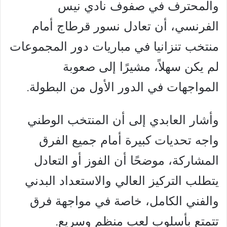
والمحترف في صفوف نادي نيس
الفرنسي، أن تعادل نسور قرطاج أمام
منتخب تنزانيا في مباريات دور المجموعات
لم يكن سهلاً، مشيرًا إلى صعوبة
المواجهات في الدور الأول من البطولة.
وأشار العابدي إلى أن المنتخب الوطني
واجه تحديات كبيرة أمام جميع الفرق
المشاركة، موضحًا أن الفوز أو التعادل
يتطلب التركيز العالي والاستعداد البدني
والفني الكامل، خاصة في مواجهة فرق
تتمتع بأسلوب لعب منظم وسريع.