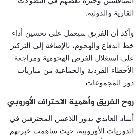
المنافسين وخبرة بعضهم في البطولات
القارية والدولية.
وأكد أن الفريق سيعمل على تحسين أداء
خط الدفاع والهجوم، بالإضافة إلى التركيز
على استغلال الفرص الهجومية ومراجعة
الأخطاء الفردية والجماعية من مباريات
دور المجموعات.
روح الفريق وأهمية الاحتراف الأوروبي
أشاد العابدي بدور اللاعبين المحترفين في
الدوريات الأوروبية، حيث ساهمت خبرتهم