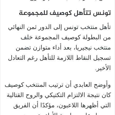
تونس تتأهل كوصيف للمجموعة
تأهل منتخب تونس إلى الدور ثمن النهائي
من البطولة كوصيف المجموعة خلف
منتخب نيجيريا، بعد أداء متوازن تضمن
تسجيل النقاط اللازمة للتأهل رغم التعادل
الأخير.
وأوضح العابدي أن ترتيب المنتخب كوصيف
كان نتيجة الالتزام التكتيكي والروح القتالية
التي أظهرها اللاعبون، مؤكدًا أن الفريق