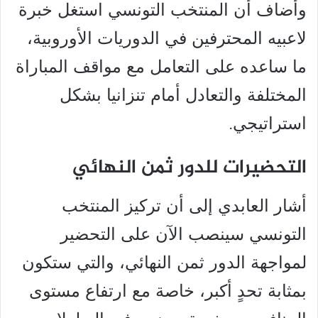
وأضاف أن المنتخب التونسي استغل خبرة
لاعبيه المحترفين في الدوريات الأوروبية،
ما ساعده على التعامل مع مواقف المباراة
المختلفة والتعادل أمام تنزانيا بشكل
استراتيجي.
التحضيرات للدور ثمن النهائي
أشار العابدي إلى أن تركيز المنتخب
التونسي سينصب الآن على التحضير
لمواجهة الدور ثمن النهائي، والتي ستكون
بمثابة تحدٍ أكبر، خاصة مع ارتفاع مستوى