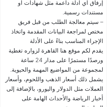
إرفاق أي أدلة داعمة مثل شهادات أو
مستندات رسمية.
– سيتم معالجة الطلب من قبل فريق
مختص لمراجعة البيانات المقدمة واتخاذ
الإجراء المناسب بناءً على الأدلة
يقدم لكم موقع هنا القاهرة لزواره تغطية
ورصدًا مستمرًا على مدار 24 ساعة
لمجموعة من المواضيع المهمة والحيوية.
يشمل ذلك أسعار الذهب واللحوم، وأسعار
العملات مثل الدولار واليورو، بالإضافة إلى
أخبار الرياضة والأحداث الهامة على