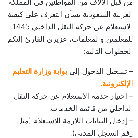
من قبل الآلاف من المواطنين في المملكة
العربية السعودية بشأن التعرف على كيفية
الاستعلام عن حركة النقل الداخلي 1445
للمعلمين والمعلمات، عزيزي القارئ إليكم
الخطوات التالية:
– تسجيل الدخول إلى
بوابة وزارة التعليم
الإلكترونية.
– اختيار خدمة الاستعلام عن حركة النقل
الداخلي من قائمة الخدمات.
– إدخال البيانات اللازمة للاستعلام (مثل
رقم السجل المدني).