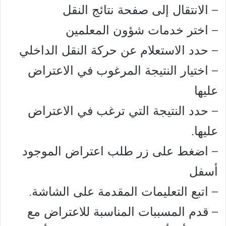
– الانتقال إلى صفحة نتائج النقل
– اختر خدمات شؤون المعلمين
– حدد الاستعلام عن حركة النقل الداخلي
– اختيار النتيجة المرغوب في الاعتراض
عليها
– حدد النتيجة التي ترغب في الاعتراض
عليها.
– اضغط على زر طلب اعتراض الموجود
أسفل
– اتبع التعليمات المقدمة على الشاشة.
– قدم المسببات المناسبة للاعتراض مع