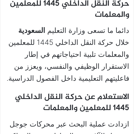
حركة النقل الداخلي 1445 للمعلمين
والمعلمات
دائما ما تسعى وزارة التعليم
السعودية
خلال حركة النقل الداخلي 1445 للمعلمين
والمعلمات تلبية احتياجاتهم في إطار
الاستقرار الوظيفي والنفسي، ويعزز من
فاعليتهم التعليمية داخل الفصول الدراسية.
الاستعلام عن حركة النقل الداخلي
1445 للمعلمين والمعلمات
ازدادت عملية البحث عبر محركات جوجل