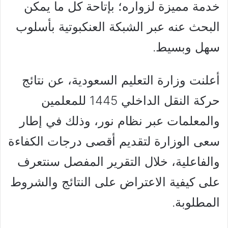
خدمة مميزة لزواره؛ بإتاحة كل ما يمكن
البحث عنه عبر الشبكة العنكبوتية بأسلوب
سهل وبسيط.
أعلنت وزارة التعليم السعودية، عن نتائج
حركة النقل الداخلي 1445 للمعلمين
والمعلمات عبر نظام نور، وذلك في إطار
سعى الوزارة لتقديم أقصى درجات الكفاءة
والفاعلية، خلال التقرير المفصل سنتعرف
على كيفية الاعتراض على النتائج والشروط
المطلوبة.