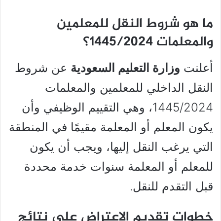
ما هو شروط النقل للمعلمين
والمعلمات 1445/2024؟
أعلنت
وزارة التعليم السعودية
عن شروط
النقل الداخلي للمعلمين والمعلمات
1445/2024، وهي التقييم الوظيفي وأن
يكون المعلم أو المعلمة مقيمًا في المنطقة
التي يرغب النقل إليها، ويجب أن يكون
للمعلم أو المعلمة سنوات خدمة محددة
قبل التقدم للنقل.
خطوات تقديم الاعتراض على نتائج