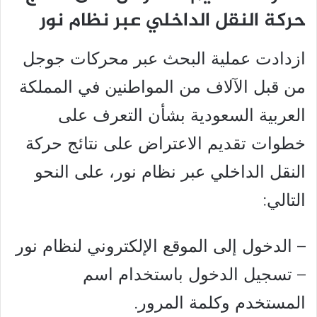
حركة النقل الداخلي عبر نظام نور
ازدادت عملية البحث عبر محركات جوجل
من قبل الآلاف من المواطنين في المملكة
العربية السعودية بشأن التعرف على
خطوات تقديم الاعتراض على نتائج حركة
النقل الداخلي عبر نظام نور، على النحو
التالي:
– الدخول إلى الموقع الإلكتروني لنظام نور
– تسجيل الدخول باستخدام اسم
المستخدم وكلمة المرور.