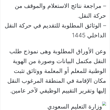
– مراجعة نتائج الاستعلام والموقف من
حركة النقل.
– الوثائق المطلوبة للتقديم في حركة النقل
الداخلي 1445
وعن الأوراق المطلوبة وهى نموذج طلب
النقل مكتمل البيانات وصورة من الهوية
الوطنية للمعلم أو المعلمة ووثائق تثبت
مكان الإقامة في المنطقة المرغوب النقل
إليها وتقرير التقييم الوظيفي لآخر عامين.