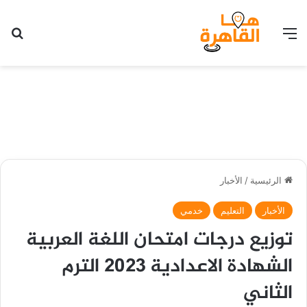
القائمة
بح
الرئيسية
/
الأخبار
الأخبار
التعليم
خدمي
توزيع درجات امتحان اللغة العربية
الشهادة الاعدادية 2023 الترم
الثاني