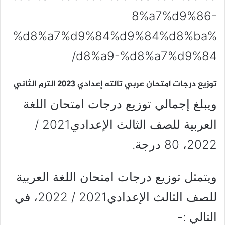
8%a7%d9%86-
%d8%a7%d9%84%d9%84%d8%ba%
d8%a9-%d8%a7%d9%84/
توزيع درجات امتحان عربي تالته إعدادي 2023 الترم الثاني
ويبلغ إجمالي توزيع درجات امتحان اللغة
العربية للصف الثالث الإعدادي2021 /
2022، 80 درجة.
ويتمثل توزيع درجات امتحان اللغة العربية
للصف الثالث الإعدادي2021 / 2022، في
التالي :-