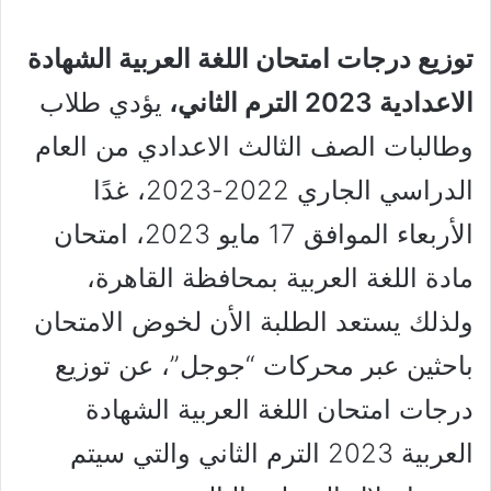
توزيع درجات امتحان اللغة العربية الشهادة
الاعدادية 2023 الترم الثاني،
يؤدي طلاب
وطالبات الصف الثالث الاعدادي من العام
الدراسي الجاري 2022-2023، غدًا
الأربعاء الموافق 17 مايو 2023، امتحان
مادة اللغة العربية بمحافظة القاهرة،
ولذلك يستعد الطلبة الأن لخوض الامتحان
باحثين عبر محركات “جوجل”، عن توزيع
درجات امتحان اللغة العربية الشهادة
العربية 2023 الترم الثاني والتي سيتم