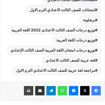
امتحانات للصف الثالث الاعدادي الترم الاول
برشلونة
توزيع درجات الصف الثالث الاعدادى 2022 اللغة العربية
توزيع درجات اللغة العربية
توزيع درجات امتحان اللغة العربية الصف الثالث الإعدادي
لغة عربية للصف الثالث الاعدادي
مراجعة لغة عربية للصف الثالث الاعدادي الترم الاول
فيسبوك
‫X
ماسنجر
واتساب
تيلقرام
مشاركة عبر البريد
طباعة