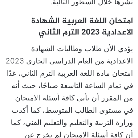
نشرها خلال السطور التالية.
امتحان اللغة العربية الشهادة
الاعدادية 2023 الترم الثاني
يؤدي الأن طلاب وطالبات الشهادة
الاعدادية من العام الدراسي الجاري 2023
امتحان مادة اللغة العربية الترم الثاني، غدًا
في تمام الساعة التاسعة صباحًا، حيث أنه
من المقرر أن تأتي كافة أسئلة الامتحان
في مستوى الطالب المتوسط، كما أكدت
وزارة التربية والتعليم والتعليم الفني، كما
أن كافة أسئلة الامتحان لم تخرج عن