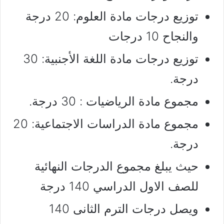
توزيع درجات مادة العلوم: 20 درجة
والنجاح 10 درجات
توزيع درجات مادة اللغة الأجنبية: 30
درجة.
مجموع مادة الرياضيات : 30 درجة.
مجموع مادة الدراسات الاجتماعية: 20
درجة.
حيث يبلغ مجموع الدرجات النهائية
للصف الاول الدراسي 140 درجة
ويصل درجات الترم الثانى 140