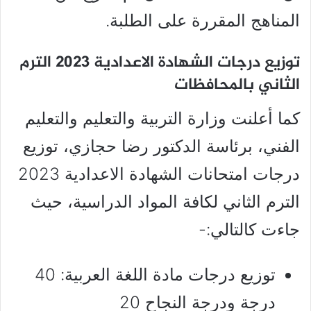
المناهج المقررة على الطلبة.
توزيع درجات الشهادة الاعدادية 2023 الترم
الثاني بالمحافظات
كما أعلنت وزارة التربية والتعليم والتعليم
الفني، برئاسة الدكتور رضا حجازي، توزيع
درجات امتحانات الشهادة الاعدادية 2023
الترم الثاني لكافة المواد الدراسية، حيث
جاءت كالتالي:-
توزيع درجات مادة اللغة العربية: 40
درجة ودرجة النجاح 20