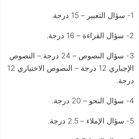
1- سؤال التعبير – 15 درجة.
2- سؤال القراءة – 16 درجة.
3- سؤال النصوص – 24 درجة – النصوص
الإجباري 12 درجة – النصوص الاختياري 12
درجة.
4- سؤال النحو – 20 درجة.
5- سؤال الإملاء – 2.5 درجة.