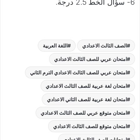
6- سؤال الخط 2.5 درجة.
الصف الثالث الاعدادي
اللغة العربية
امتحان عربي للصف الثالث الاعدادي
امتحان عربي للصف الثالث الاعدادي الترم الثاني
امتحان لغة عربية للصف الثالث الاعدادي
امتحان لغة عربية للصف الثاني الاعدادي
امتحان متوقع عربي للصف الثالث الاعدادي
امتحان متوقع للصف الثالث الاعدادي
امتحانات الصف الثالث الاعدادي