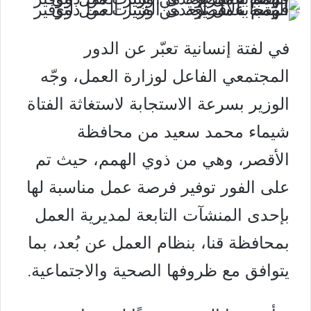
في لفتة إنسانية تعبّر عن الدور
المجتمعي الفاعل لوزارة العمل، وجّه
الوزير بسرعة الاستجابة لاستغاثة الفتاة
شيماء محمد سعيد من محافظة
الأقصر، وهي من ذوي الهمم، حيث تم
على الفور توفير فرصة عمل مناسبة لها
بإحدى المنشآت التابعة لمديرية العمل
بمحافظة قنا، بنظام العمل عن بُعد، بما
يتوافق مع ظروفها الصحية والاجتماعية.