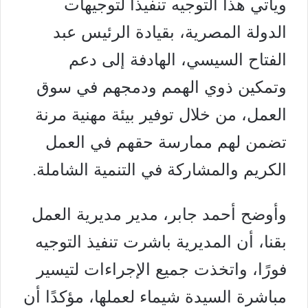
ويأتي هذا التوجيه تنفيذًا لتوجيهات
الدولة المصرية، بقيادة الرئيس عبد
الفتاح السيسي، الهادفة إلى دعم
وتمكين ذوي الهمم ودمجهم في سوق
العمل، من خلال توفير بيئة مهنية مرنة
تضمن لهم ممارسة حقهم في العمل
الكريم والمشاركة في التنمية الشاملة.
وأوضح أحمد جابر، مدير مديرية العمل
بقنا، أن المديرية باشرت تنفيذ التوجيه
فورًا، واتخذت جميع الإجراءات لتيسير
مباشرة السيدة شيماء لعملها، مؤكدًا أن