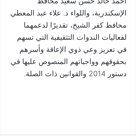
أحمد خالد حسن سعيد محافظ
الإسكندرية، واللواء د. علاء عبد المعطي
محافظ كفر الشيخ، تقديرًا لدعمهما
لفعاليات الندوات التثقيفية التي تسهم
في تعزيز وعي ذوي الإعاقة وأسرهم
بحقوقهم وواجباتهم المنصوص عليها في
دستور 2014 والقوانين ذات الصلة.