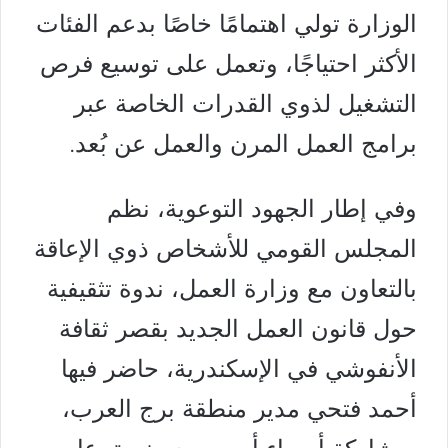
الوزارة تولي اهتمامًا خاصًا بدعم الفئات
الأكثر احتياجًا، وتعمل على توسيع فرص
التشغيل لذوي القدرات الخاصة عبر
برامج العمل المرن والعمل عن بُعد.
وفي إطار الجهود التوعوية، نظم
المجلس القومي للأشخاص ذوي الإعاقة
بالتعاون مع وزارة العمل، ندوة تثقيفية
حول قانون العمل الجديد بقصر ثقافة
الأنفوشي في الإسكندرية، حاضر فيها
أحمد فتحي مدير منطقة برج العرب،