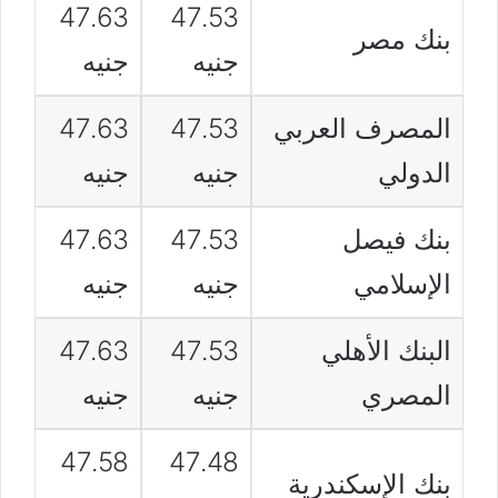
47.63
47.53
بنك مصر
جنيه
جنيه
المصرف العربي
47.53
47.63
الدولي
جنيه
جنيه
بنك فيصل
47.53
47.63
الإسلامي
جنيه
جنيه
البنك الأهلي
47.53
47.63
المصري
جنيه
جنيه
47.58
47.48
بنك الإسكندرية