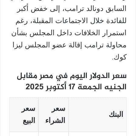
السابق دونالد ترامب، إلى خفض أكبر
للفائدة خلال الاجتماعات المقبلة، رغم
استمرار الخلافات داخل المجلس بشأن
محاولة ترامب إقالة عضو المجلس ليزا
كوك.
سعر الدولار اليوم في مصر مقابل
الجنيه الجمعة 17 أكتوبر 2025
سعر
سعر
البنك
الشراء
البيع