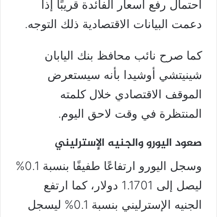
احتمال رفع أسعار الفائدة قريبًا إذا
دعمت البيانات الاقتصادية ذلك التوجه.
كما صرح نائب محافظ بنك اليابان
شينيتشي أوشيدا بأنه سيستعرض
الموقف الاقتصادي خلال كلمته
المنتظرة في وقت لاحق اليوم.
صعود اليورو والجنيه الإسترليني
وسجل اليورو ارتفاعًا طفيفًا بنسبة 0.1%
ليصل إلى 1.1701 دولار، كما ارتفع
الجنيه الإسترليني بنسبة 0.1% ليسجل