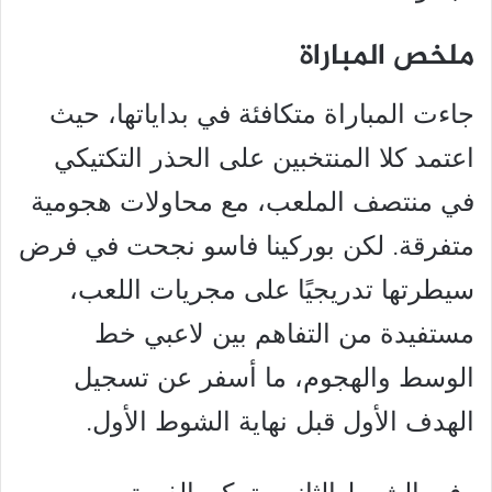
ملخص المباراة
جاءت المباراة متكافئة في بداياتها، حيث
اعتمد كلا المنتخبين على الحذر التكتيكي
في منتصف الملعب، مع محاولات هجومية
متفرقة. لكن بوركينا فاسو نجحت في فرض
سيطرتها تدريجيًا على مجريات اللعب،
مستفيدة من التفاهم بين لاعبي خط
الوسط والهجوم، ما أسفر عن تسجيل
الهدف الأول قبل نهاية الشوط الأول.