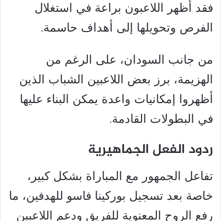
فقد أظهر اللاعبون براعة في استغلال
الفرص وتحويلها إلى أهداف حاسمة.
من جانب السودان، على الرغم من
الهزيمة، برز بعض اللاعبين الشباب الذين
أظهروا إمكانيات واعدة يمكن البناء عليها
في البطولات القادمة.
ردود الفعل الجماهيرية
تفاعل الجمهور مع المباراة بشكل كبير،
خاصة بعد تسجيل بوركينا فاسو للهدفين، ما
رفع الروح المعنوية للفريق ودعم اللاعبين