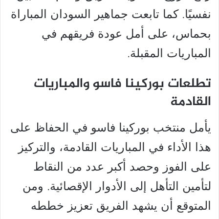
نفسيًا. كما تابعت جماهير السودان المباراة
بحماس، على أمل عودة فريقهم في
المباريات المقبلة.
تطلعات بوركينا فاسو والمباريات
القادمة
يأمل منتخب بوركينا فاسو في الحفاظ على
هذا الأداء في المباريات القادمة، والتركيز
على الفوز وحصد أكبر عدد من النقاط
لتأمين التأهل إلى الأدوار الإقصائية. ومن
المتوقع أن يشهد الفريق تعزيز خططه