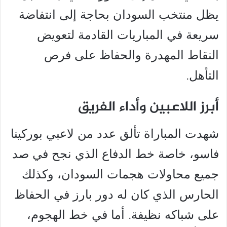
يظل منتخب السودان بحاجة إلى انتفاضة
سريعة في المباريات القادمة لتعويض
النقاط المهدرة والحفاظ على فرص
التأهل.
أبرز اللاعبين وأداء الفريق
شهدت المباراة تألق عدد من لاعبي بوركينا
فاسو، خاصة خط الدفاع الذي نجح في صد
جميع محاولات هجمات السودان، وكذلك
الحارس الذي كان له دور بارز في الحفاظ
على شباكه نظيفة. أما في خط الهجوم،