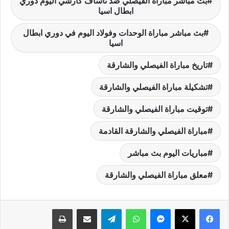
بث مباشر مباراة الفيصلي ضد ناساف كارشي اليوم دوري
ابطال اسيا
بث مباشر مباراة الوحدات وفولاد اليوم في دوري ابطال
اسيا
تاريخ مباراة الفيصلي والشارقة
تشكيلة مباراة الفيصلي والشارقة
توقيت مباراة الفيصلي والشارقة
مباراة الفيصلي والشارقة القادمة
مباريات اليوم بث مباشر
معلق مباراة الفيصلي والشارقة
فيسبوك
‫X
ماسنجر
واتساب
تيلقرام
مشاركة عبر البريد
طباعة