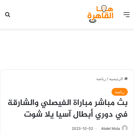
القائمة
بح
الرئيسية
/
رياضة
رياضة
بث مباشر مباراة الفيصلي والشارقة
في دوري أبطال آسيا يلا شوت
2023-10-02
Abdel Mola