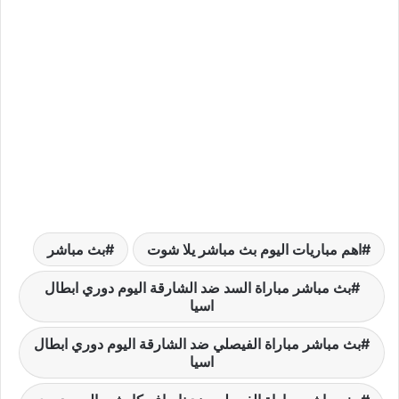
اهم مباريات اليوم بث مباشر يلا شوت
بث مباشر
بث مباشر مباراة السد ضد الشارقة اليوم دوري ابطال
اسيا
بث مباشر مباراة الفيصلي ضد الشارقة اليوم دوري ابطال
اسيا