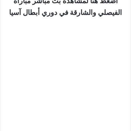
اضغط هنا لمشاهدة بث مباشر مباراة
الفيصلي والشارقة في دوري أبطال آسيا