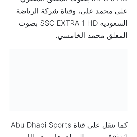
علي محمد علي، وقناة شركة الرياضة
السعودية SSC EXTRA 1 HD بصوت
المعلق محمد الخامسي.
كما تنقل على قناة Abu Dhabi Sports