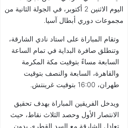
اليوم الاثنين 2 أكتوبر، في الجولة الثانية من
مجموعات دوري أبطال آسيا.
وتقام المباراة على استاد نادي الشارقة،
وتنطلق صافرة البداية في تمام الساعة
السابعة مساءً بتوقيت مكة المكرمة
والقاهرة، السابعة والنصف بتوقيت
طهران، 16:00 بتوقيت غرينتش.
ويدخل الفريقين المباراة بهدف تحقيق
الانتصار الأول وحصد الثلاث نقاط، حيث
تعادل الشارقة مع السد القطري بدون