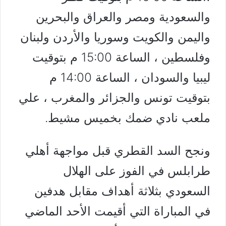
والسعودية ومصر والعراق والبحرين
واليمن والكويت وسوريا والأردن ولبنان
وفلسطين ، الساعة 15:00 م بتوقيت
ليبيا والسودان ، الساعة 14:00 م
بتوقيت تونس والجزائر والمغرب ، علي
ملعب نادي ضمك بخميس مشيط.
ونجح السد القطري قبل مواجهة أهلي
طرابلس في الفوز على الهلال
السعودي بثلاثة أهداف مقابل هدفين
في المباراة التي أقيمت الأحد الماضي