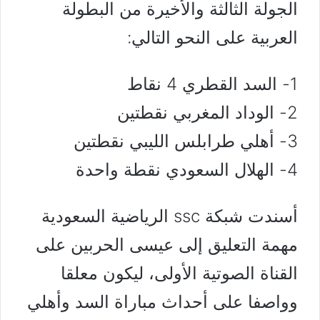
الجولة الثالثة والأخيرة من البطولة
العربية على النحو التالي:
1- السد القطري 4 نقاط
2- الوداد المغربي نقطتين
3- أهلي طرابلس الليبي نقطتين
4- الهلال السعودي نقطة واحدة
أسندت شبكة ssc الرياضية السعودية
مهمة التعليق إلى عيسى الحربين على
القناة الصوتية الأولى، ليكون معلقا
وواصفا على أحداث مباراة السد وأهلي