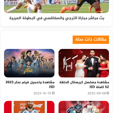
البطولة
العربية
بث مباشر مباراة الترجي والصفاقسي في البطولة العربية
مقالات ذات صلة
مشاهدة مسلسل كريستال الحلقة
مشاهدة وتحميل فيلم سكر 2023
52 كاملة HD
HD
2023-10-10
2023-09-06