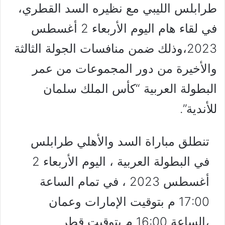
طرابلس الليبي مع نظيره السد القطري،
في لقاء هام اليوم الأربعاء 2 أغسطس
2023،وذلك ضمن منافسات الجولة الثالثة
والأخيرة من دور المجموعات من عمر
البطولة العربية “كأس الملك سلمان
للأندية”.
تنطلق مباراة السد والأهلي طرابلس
في البطولة العربية ، اليوم الأربعاء 2
أغسطس 2023 ، في تمام الساعة
17:00 م بتوقيت الإمارات وعمان
،الساعة 16:00 م بتوقيت قطر