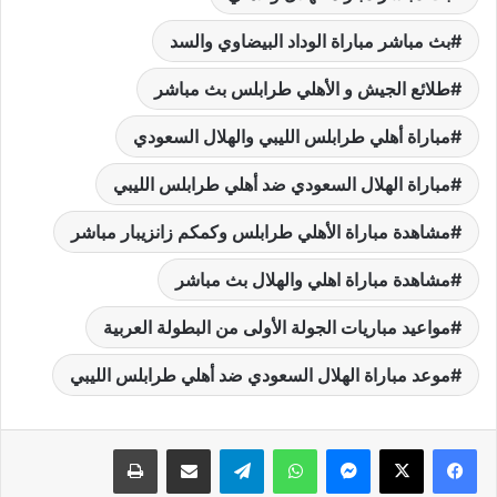
بث مباشر مباراة الوداد البيضاوي والسد
طلائع الجيش و الأهلي طرابلس بث مباشر
مباراة أهلي طرابلس الليبي والهلال السعودي
مباراة الهلال السعودي ضد أهلي طرابلس الليبي
مشاهدة مباراة الأهلي طرابلس وكمكم زانزيبار مباشر
مشاهدة مباراة اهلي والهلال بث مباشر
مواعيد مباريات الجولة الأولى من البطولة العربية
موعد مباراة الهلال السعودي ضد أهلي طرابلس الليبي
فيسبوك
‫X
ماسنجر
واتساب
تيلقرام
مشاركة عبر البريد
طباعة