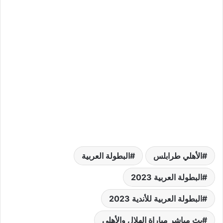
الأهلي طرابلس
البطولة العربية
البطولة العربية 2023
البطولة العربية للأندية 2023
بث مباشر مباراة الهلال والأهلي