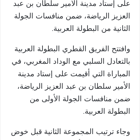
على إستاد مدينة الأمير سلطان بن عبد
العزيز الرياضة، ضمن منافسات الجولة
الثانية من البطولة العربية.
وافتتح الفريق القطري البطولة العربية
بالتعادل السلبي مع الوداد المغربي، في
المباراة التي أقيمت على إستاد مدينة
الأمير سلطان بن عبد العزيز الرياضة،
ضمن منافسات الجولة الأولى من
البطولة العربية.
وجاء ترتيب المجموعة الثانية قبل خوض