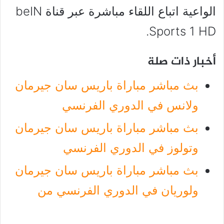
الواعية اتباع اللقاء مباشرة عبر قناة beIN
Sports 1 HD.
أخبار ذات صلة
بث مباشر مباراة باريس سان جيرمان
ولانس في الدوري الفرنسي
بث مباشر مباراة باريس سان جيرمان
وتولوز في الدوري الفرنسي
بث مباشر مباراة باريس سان جيرمان
ولوريان في الدوري الفرنسي من