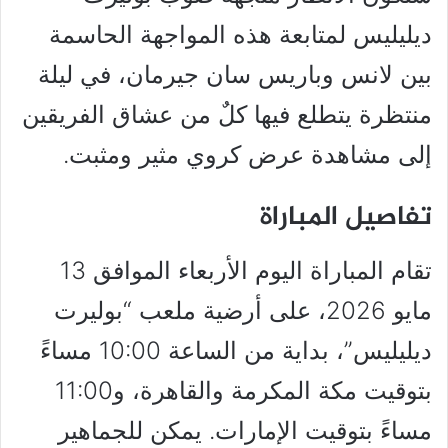
ديليليس لمتابعة هذه المواجهة الحاسمة
بين لانس وباريس سان جيرمان، في ليلة
منتظرة يتطلع فيها كلٌ من عشاق الفريقين
إلى مشاهدة عرض كروي مثير ومثبت.
تفاصيل المباراة
تقام المباراة اليوم الأربعاء الموافق 13
مايو 2026، على أرضية ملعب “بوليرت
ديليليس”، بداية من الساعة 10:00 مساءً
بتوقيت مكة المكرمة والقاهرة، و11:00
مساءً بتوقيت الإمارات. يمكن للجماهير