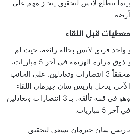
بينما يتطلع لانس لتحقيق إنجاز مهم على
أرضه.
معطيات قبل اللقاء
يتواجد فريق لانس بحالة رائعة، حيث لم
يتذوق مرارة الهزيمة في آخر 5 مباريات،
محققاً 3 انتصارات وتعادلين. على الجانب
الآخر، يدخل باريس سان جيرمان اللقاء
وهو في قمة تألقه، بـ 3 انتصارات وتعادلين
في آخر 5 مباريات.
باريس سان جيرمان يسعى لتحقيق