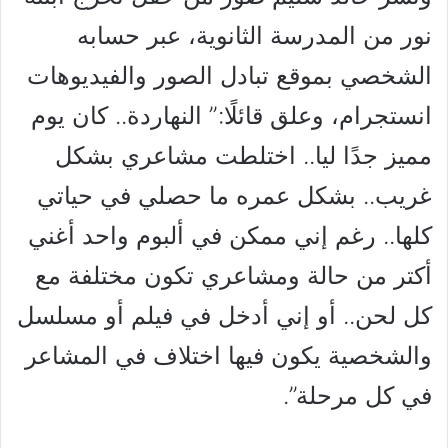
نور من المدرسة الثانوية، عبر حسابه
الشخصي بموقع تبادل الصور والفيديوهات
انستجرام، وعلق قائلًا:” النهاردة.. كان يوم
مميز جدًا ليا.. اختلطت مشاعري بشكل
غريب.. بشكل عمره ما حصلي في حياتي
كلها.. رغم إني ممكن في ألبوم واحد أغني
أكتر من حالة ومشاعري تكون مختلفة مع
كل لحن.. أو إني أدخل في فيلم أو مسلسل
والشخصية يكون فيها اختلاف في المشاعر
في كل مرحلة”.