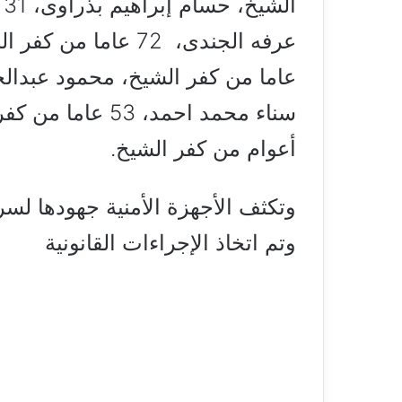
ا
أعوام من كفر الشيخ.
وتكثف الأجهزة الأمنية جهودها ل
وتم اتخاذ الإجراءات القانونية