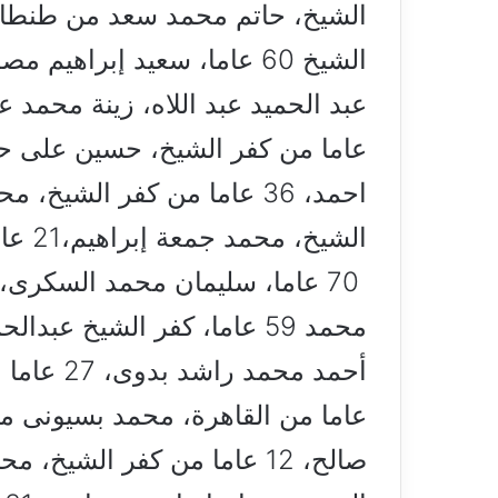
الشيخ