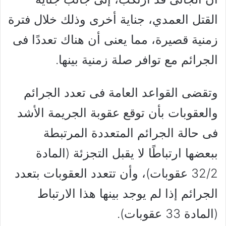
القتل العمدي، جناية أخرى وذلك خلال فترة
زمنية قصيرة، مما يعنى أن هناك تعددًا فى
الجرائم مع توافر صلة زمنية بينها.
وتقضى القواعد العامة فى تعدد الجرائم
والعقوبات بأن توقع عقوبة الجريمة الأشد
فى حالة الجرائم المتعددة المرتبطة
ببعضها ارتباطًا لا يقبل التجزئة (المادة
32/2 عقوبات)، وأن تتعدد العقوبات بتعدد
الجرائم إذا لم يوجد بينها هذا الارتباط
(المادة 33 عقوبات).