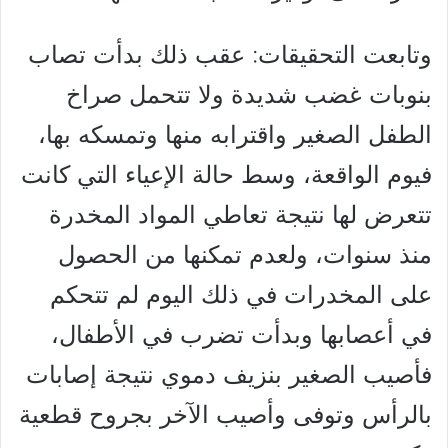
وتابعت التحقيقات: عقب ذلك بدأت تصاب
بنوبات غضب شديدة ولا تتحمل صراخ
الطفل الصغير واقترابه منها وتمسكه بها،
فيوم الواقعة، وسط حالة الإعياء التي كانت
تتعرض لها نتيجة تعاطي المواد المخدرة
منذ سنوات، ولعدم تمكنها من الحصول
على المخدرات في ذلك اليوم لم تتحكم
في أعصابها وبدأت تضرب في الأطفال،
فأصيب الصغير بنزيف دموي نتيجة إصابات
بالرأس وتوفى وأصيب الآخر بجروح قطعية