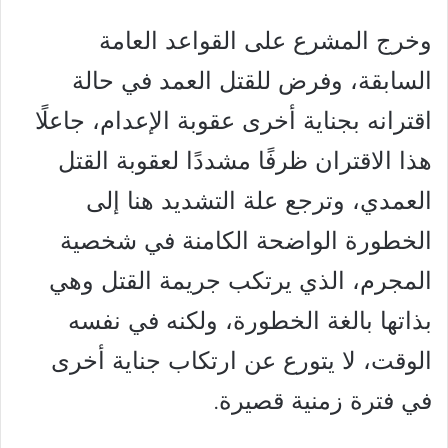
وخرج المشرع على القواعد العامة
السابقة، وفرض للقتل العمد في حالة
اقترانه بجناية أخرى عقوبة الإعدام، جاعلًا
هذا الاقتران ظرفًا مشددًا لعقوبة القتل
العمدي، وترجع علة التشديد هنا إلى
الخطورة الواضحة الكامنة في شخصية
المجرم، الذي يرتكب جريمة القتل وهي
بذاتها بالغة الخطورة، ولكنه في نفسه
الوقت، لا يتورع عن ارتكاب جناية أخرى
في فترة زمنية قصيرة.