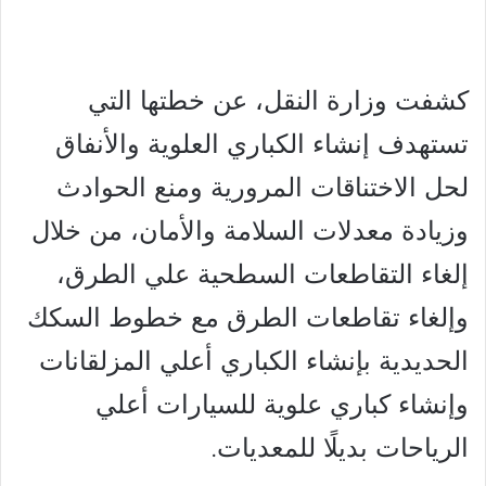
كشفت وزارة النقل، عن خطتها التي
تستهدف إنشاء الكباري العلوية والأنفاق
لحل الاختناقات المرورية ومنع الحوادث
وزيادة معدلات السلامة والأمان، من خلال
إلغاء التقاطعات السطحية علي الطرق،
وإلغاء تقاطعات الطرق مع خطوط السكك
الحديدية بإنشاء الكباري أعلي المزلقانات
وإنشاء كباري علوية للسيارات أعلي
الرياحات بديلًا للمعديات.