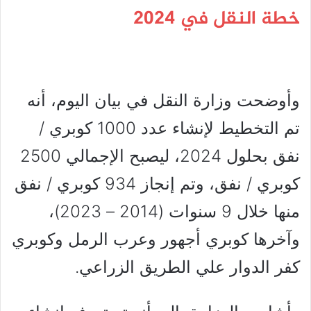
خطة النقل في 2024
وأوضحت وزارة النقل في بيان اليوم، أنه
تم التخطيط لإنشاء عدد 1000 كوبري /
نفق بحلول 2024، ليصبح الإجمالي 2500
كوبري / نفق، وتم إنجاز 934 كوبري / نفق
منها خلال 9 سنوات (2014 – 2023)،
وآخرها كوبري أجهور وعرب الرمل وكوبري
كفر الدوار علي الطريق الزراعي.