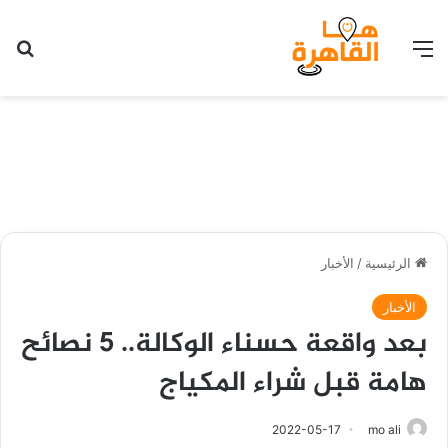
القائمة
بح
الرئيسية
/
الأخبار
الأخبار
بعد واقعة حسناء الوكالة.. 5 نصائح
هامة قبل شراء المكياج
2022-05-17
mo ali