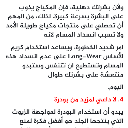
ولأن بشرتك دهنية، فإن المكياج يذوب
على البشرة بسرعة كبيرة. لذلك، من المهم
أن تحصلي على منتجات مكياج طويلة الأمد
ولا تسبب انسداد المسام لانه
امر شديد الخطورة، ويساعد استخدام كريم
الأساس
Long-Wear
على عدم انسداد هذه
المسام وتستطيع ان تتنفس وستبدو
منتعشة على بشرتك طوال
اليوم.
4. لا داعي لمزيد من بودرة
يبدو أن استخدام البودرة لمواجهة الزيوت
التي ينتجها الجلد هو أفضل فكرة لمنع