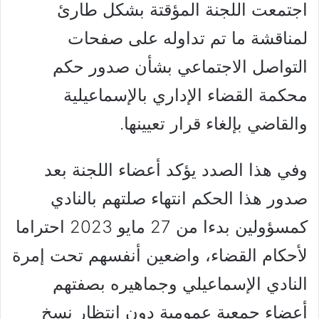
اجتمعت اللجنة المؤقتة بشكل طارئ
لمناقشة ما تم تداوله على صفحات
التواصل الاجتماعي بشأن صدور حكم
محكمة القضاء الإداري بالإسماعيلية
والقاضي بإلغاء قرار تعيينها.
وفي هذا الصدد يؤكد أعضاء اللجنة بعد
صدور هذا الحكم انتهاء صلتهم بالنادي
كمسؤولين بدءا من 27 مايو 2023 احتراما
لأحكام القضاء، واضعين أنفسهم تحت إمرة
النادي الإسماعيلي وجماهيره بصفتهم
أعضاء جمعية عمومية دون انتظار نسخ