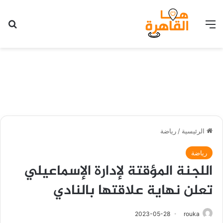
القائمة
بح
الرئيسية
/
رياضة
رياضة
اللجنة المؤقتة لإدارة الإسماعيلي
تعلن نهاية علاقتها بالنادي
2023-05-28
rouka