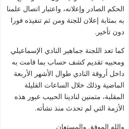
الحكم الصادر وإعلانه، واعتبار اتصال علمنا
به بمثابة إعلان للجنة ومن ثم تنفيذه فورا
دون تأخير.
كما تعد اللجنة جماهير النادي الإسماعيلي
ومحبيه تقديم كشف حساب بما قامت به
داخل أروقة النادي طوال الأشهر الأربعة
الماضية وذلك خلال الساعات القليلة
المقلبة، متمنين لنادينا الحبيب عبور هذه
الأزمة التي لم تحدث منذ نشأته.
والله الموفق والمستعان