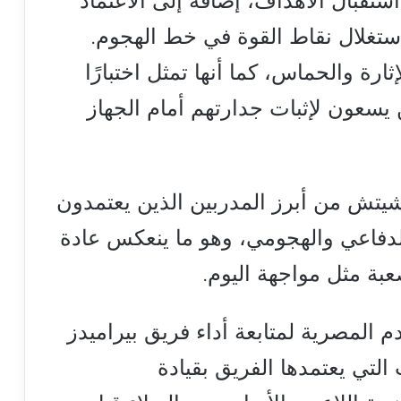
تقبال الأهداف، إضافة إلى الاعتماد
ستغلال نقاط القوة في خط الهجوم.
ثارة والحماس، كما أنها تمثل اختبارًا
ين يسعون لإثبات جدارتهم أمام الجهاز
تشيتش من أبرز المدربين الذين يعتمدون
الدفاعي والهجومي، وهو ما ينعكس عادة
عبة مثل مواجهة اليوم.
م المصرية لمتابعة أداء فريق بيراميدز
التي يعتمدها الفريق بقيادة