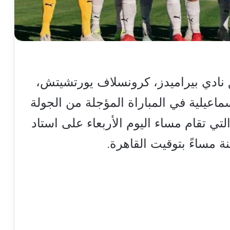
ق نادي بيراميدز، كرونسلاف يورتشيتش،
ماعيلية في المباراة المؤجلة من الجولة
لتي تقام مساء اليوم الأربعاء على استاد
نة مساءً بتوقيت القاهرة.