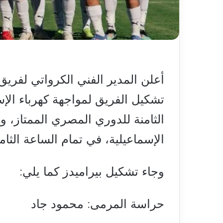
أعلن المدير الفني الكرواتي لفري
تشكيل الفريق لمواجهة كهرباء الإس
الثامنة للدوري المصري الممتاز، وا
الإسماعيلية، في تمام الساعة الثام
وجاء تشكيل بيراميدز كما يلي:
حراسة المرمى: محمود جاد