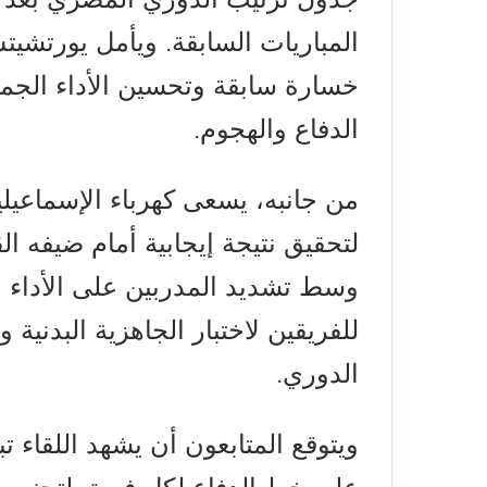
المباريات السابقة. ويأمل يورتشي
خسارة سابقة وتحسين الأداء الجماع
الدفاع والهجوم.
من جانبه، يسعى كهرباء الإسماعيل
لتحقيق نتيجة إيجابية أمام ضيفه ا
وسط تشديد المدربين على الأداء ال
للفريقين لاختبار الجاهزية البدنية
الدوري.
ويتوقع المتابعون أن يشهد اللقاء ت