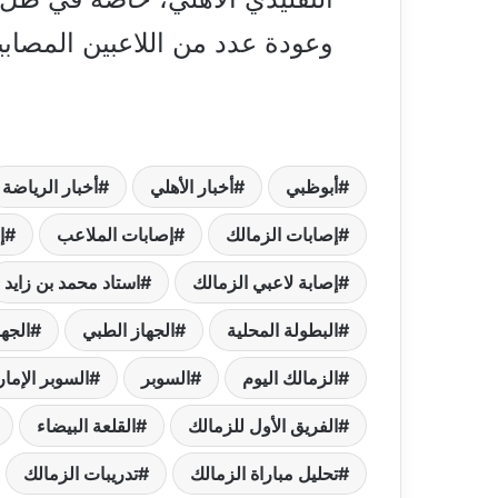
وعودة عدد من اللاعبين المصابي
أبوظبي
أخبار الأهلي
أخبار الرياضة
إصابات الزمالك
إصابات الملاعب
إ
إصابة لاعبي الزمالك
استاد محمد بن زايد
البطولة المحلية
الجهاز الطبي
الجها
الزمالك اليوم
السوبر
السوبر الإما
الفريق الأول للزمالك
القلعة البيضاء
تحليل مباراة الزمالك
تدريبات الزمالك