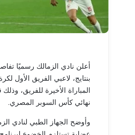
أعلن نادي الزمالك رسميًا تفاص
بنتايج، لاعبي الفريق الأول لك
المباراة الأخيرة للفريق، وذلك 
نهائي كأس السوبر المصري.
وأوضح الجهاز الطبي لنادي الز
عضلية تستلزم الخضوع لبرنامج 